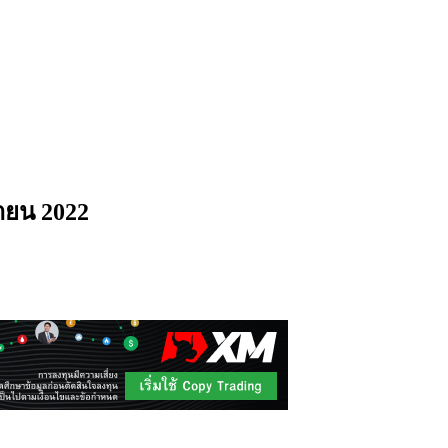
ษายน 2022