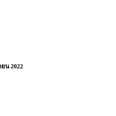
ษายน 2022