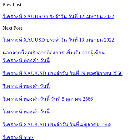
Prev Post
วิเคราะห์ XAUUSD ประจำวัน วันที่ 12 เมษายน 2022
Next Post
วิเคราะห์ XAUUSD ประจำวัน วันที่ 13 เมษายน 2022
นอกจากนี้คุณยังอาจต้องการ
เพิ่มเติมจากผู้เขียน
วิเคราะห์ ทองคำ วันนี้
วิเคราะห์ XAU/USD ประจำวัน วันที่ 29 พฤศจิกายน 2566
วิเคราะห์ ทองคำ วันนี้
วิเคราะห์ ทองคำ วันนี้ วันที่ 5 ตุลาคม 2566
วิเคราะห์ ทองคำ วันนี้
วิเคราะห์ XAU/USD ประจำวัน วันที่ 4 ตุลาคม 2566
วิเคราะห์ forex