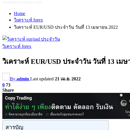
Home
วิเคราะห์ forex
วิเคราะห์ EUR/USD ประจำวัน วันที่ 13 เมษายน 2022
วิเคราะห์ forex
วิเคราะห์ EUR/USD ประจำวัน วันที่ 13 เม
By
admin
Last updated
21 เม.ย. 2022
0
73
Share
สารบัญ