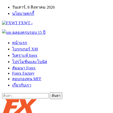
วันเสาร์, 8 สิงหาคม 2026
นโยบายคุกกี้
FXWT -
หน้าแรก
โบรกเกอร์ XM
วิเคราะห์ forex
โปรโมชั่นและโบนัส
สัมมนา Forex
Forex Factory
สอบกองทุน MFF
เกี่ยวกับเรา