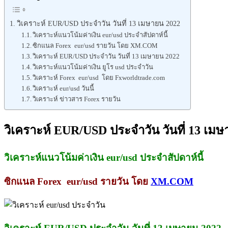
วิเคราะห์ EUR/USD ประจำวัน วันที่ 13 เมษายน 2022
วิเคราะห์แนวโน้มค่าเงิน eur/usd ประจำสัปดาห์นี้
ซิกแนล Forex eur/usd รายวัน โดย XM.COM
วิเคราะห์ EUR/USD ประจำวัน วันที่ 13 เมษายน 2022
วิเคราะห์แนวโน้มค่าเงิน ยูโร usd ประจำวัน
วิเคราะห์ Forex eur/usd โดย Fxworldtrade.com
วิเคราะห์ eur/usd วันนี้
วิเคราะห์ ข่าวสาร Forex รายวัน
วิเคราะห์ EUR/USD ประจำวัน วันที่ 13 เม
วิเคราะห์แนวโน้มค่าเงิน eur/usd ประจำสัปดาห์นี้
ซิกแนล Forex eur/usd รายวัน โดย
XM.COM