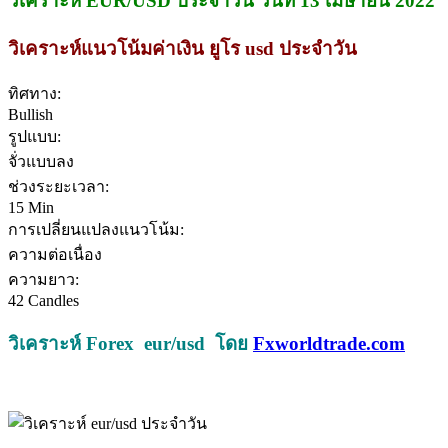
วิเคราะห์ EUR/USD ประจำวัน วันที่ 13 เมษายน 2022
วิเคราะห์แนวโน้มค่าเงิน ยูโร usd ประจำวัน
ทิศทาง:
Bullish
รูปแบบ:
จั่วแบบลง
ช่วงระยะเวลา:
15 Min
การเปลี่ยนแปลงแนวโน้ม:
ความต่อเนื่อง
ความยาว:
42 Candles
วิเคราะห์ Forex eur/usd โดย
Fxworldtrade.com