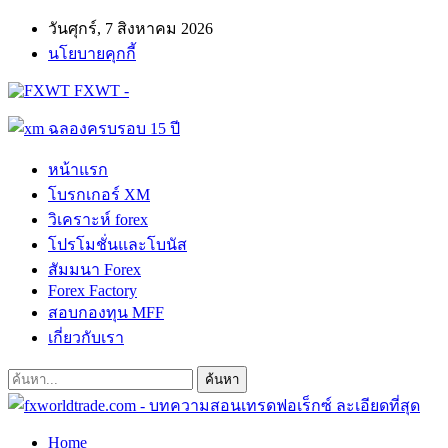
วันศุกร์, 7 สิงหาคม 2026
นโยบายคุกกี้
FXWT -
หน้าแรก
โบรกเกอร์ XM
วิเคราะห์ forex
โปรโมชั่นและโบนัส
สัมมนา Forex
Forex Factory
สอบกองทุน MFF
เกี่ยวกับเรา
Home