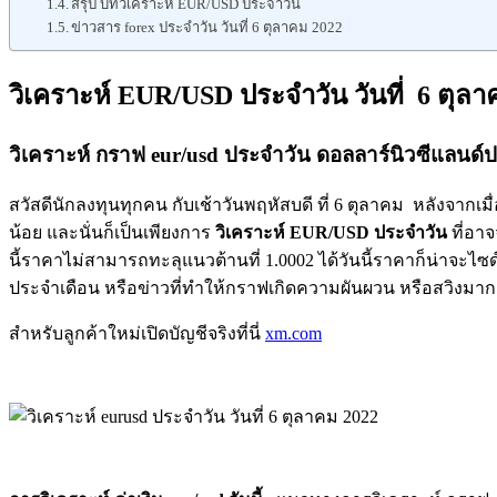
สรุป บทวิเคราะห์ EUR/USD ประจำวัน
ข่าวสาร forex ประจำวัน วันที่ 6 ตุลาคม 2022
วิเคราะห์ EUR/USD ประจำวัน วันที่ 6 ตุลา
วิเคราะห์ กราฟ eur/usd ประจำวัน ดอลลาร์นิวซีแลนด์ปร
สวัสดีนักลงทุนทุกคน กับเช้าวันพฤหัสบดี ที่ 6 ตุลาคม หลังจากเมื่
น้อย และนั่นก็เป็นเพียงการ
วิเคราะห์ EUR/USD ประจำวัน
ที่อาจ
นี้ราคาไม่สามารถทะลุแนวต้านที่ 1.0002 ได้วันนี้ราคาก็น่าจะไซด์
ประจำเดือน หรือข่าวที่ทำให้กราฟเกิดความผันผวน หรือสวิงมาก 
สำหรับลูกค้าใหม่เปิดบัญชีจริงที่นี่
xm.com