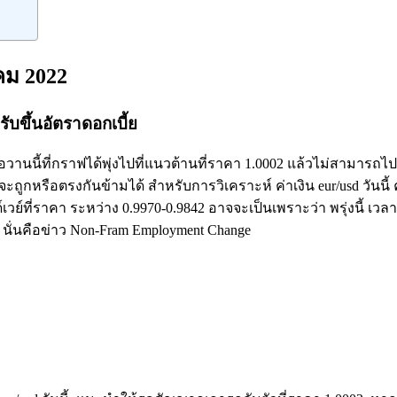
คม 2022
ับขึ้นอัตราดอกเบี้ย
อวานนี้ที่กราฟได้พุ่งไปที่แนวต้านที่ราคา 1.0002 แล้วไม่สามารถไปต่
จะถูกหรือตรงกันข้ามได้ สำหรับการวิเคราะห์ ค่าเงิน eur/usd วันนี้
เวย์ที่ราคา ระหว่าง 0.9970-0.9842 อาจจะเป็นเพราะว่า พรุ่งนี้ เวล
นั่นคือข่าว Non-Fram Employment Change