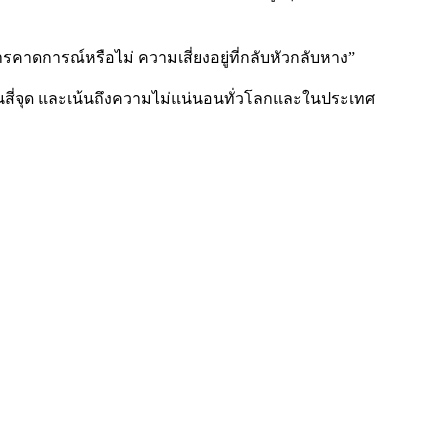
ดการณ์หรือไม่ ความเสี่ยงอยู่ที่กลับหัวกลับหาง”
นสี่จุด และเน้นถึงความไม่แน่นอนทั่วโลกและในประเทศ