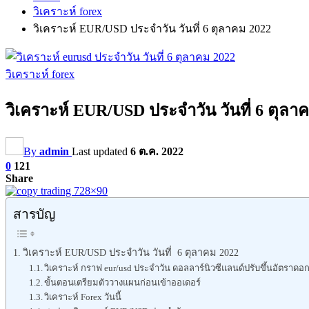
วิเคราะห์ forex
วิเคราะห์ EUR/USD ประจำวัน วันที่ 6 ตุลาคม 2022
วิเคราะห์ forex
วิเคราะห์ EUR/USD ประจำวัน วันที่ 6 ตุลา
By
admin
Last updated
6 ต.ค. 2022
0
121
Share
สารบัญ
วิเคราะห์ EUR/USD ประจำวัน วันที่ 6 ตุลาคม 2022
วิเคราะห์ กราฟ eur/usd ประจำวัน ดอลลาร์นิวซีแลนด์ปรับขึ้นอัตราดอกเ
ขั้นตอนเตรียมตัววางแผนก่อนเข้าออเดอร์
วิเคราะห์ Forex วันนี้