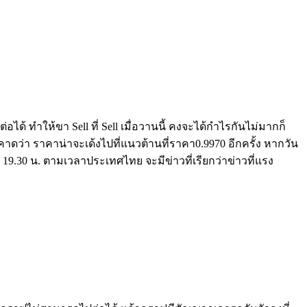
อได้ ทำให้ขา Sell ที่ Sell เมื่อวานนี้ คงจะได้กำไรกันไม่มากก็
 คาดว่า ราคาน่าจะเด้งไปที่แนวต้านที่ราคา0.9970 อีกครั้ง หากวัน
า 19.30 น. ตามเวลาประเทศไทย จะมีข่าวที่เรียกว่าข่าวที่แรง