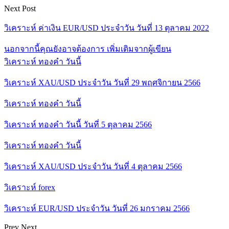
Next Post
วิเคราะห์ ค่าเงิน EUR/USD ประจำวัน วันที่ 13 ตุลาคม 2022
นอกจากนี้คุณยังอาจต้องการ
เพิ่มเติมจากผู้เขียน
วิเคราะห์ ทองคำ วันนี้
วิเคราะห์ XAU/USD ประจำวัน วันที่ 29 พฤศจิกายน 2566
วิเคราะห์ ทองคำ วันนี้
วิเคราะห์ ทองคำ วันนี้ วันที่ 5 ตุลาคม 2566
วิเคราะห์ ทองคำ วันนี้
วิเคราะห์ XAU/USD ประจำวัน วันที่ 4 ตุลาคม 2566
วิเคราะห์ forex
วิเคราะห์ EUR/USD ประจำวัน วันที่ 26 มกราคม 2566
Prev
Next