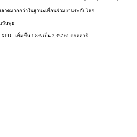
ขี้ขลาดมากกว่าในฐานะเพื่อนร่วมงานระดับโลก
นวันพุธ
XPD= เพิ่มขึ้น 1.8% เป็น 2,357.61 ดอลลาร์