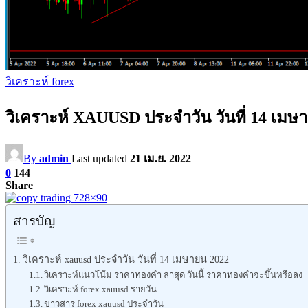
วิเคราะห์ forex
วิเคราะห์ XAUUSD ประจำวัน วันที่ 14 เมษ
By
admin
Last updated
21 เม.ย. 2022
0
144
Share
สารบัญ
วิเคราะห์ xauusd ประจำวัน วันที่ 14 เมษายน 2022
วิเคราะห์แนวโน้ม ราคาทองคำ ล่าสุด วันนี้ ราคาทองคำจะขึ้นหรือลง
วิเคราะห์ forex xauusd รายวัน
ข่าวสาร forex xauusd ประจำวัน