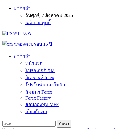
มากกว่า
วันศุกร์, 7 สิงหาคม 2026
นโยบายคุกกี้
FXWT -
มากกว่า
หน้าแรก
โบรกเกอร์ XM
วิเคราะห์ forex
โปรโมชั่นและโบนัส
สัมมนา Forex
Forex Factory
สอบกองทุน MFF
เกี่ยวกับเรา