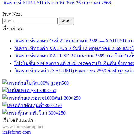
วิเคราะห์ EUR/USD ประจำวัน วันที่ 26 มกราคม 2566
Prev
Next
เรื่องล่าสุด
วิเคราะห์ทองคำ วันที่ 21 พฤษภาคม 2569 — XAUUSD แน
วิเคราะห์ทองคำ XAU/USD วันนี้ 12 พฤษภาคม 2569 แนวโน
วิเคราะห์ทองคำ XAUUSD 27 เมษายน 2569 แนวโน้มวันนี้ข
โปรโมชั่น XM สงกรานต์ 2026 เทรดครบรับเงินคืน ยิ่งเทรดมาก 
วิเคราะห์ ทองคำ (XAUUSD) 6 เมษายน 2569 ย่อพักฐานก่อนขึ้
เว็บไซต์แนะนำ :
www.forexstartup.net
icafeforex.com