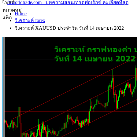
โพสต์
หมวดหมู่
Home
แท็ก
วิเคราะห์ forex
วิเคราะห์ XAUUSD ประจำวัน วันที่ 14 เมษายน 2022