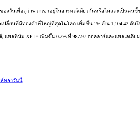
ของวันเพื่อดูว่าพวกเขาอยู่ในอารมณ์เดียวกันหรือไม่และเป็นคน
ี่ยนที่มีทองคำที่ใหญ่ที่สุดในโลก เพิ่มขึ้น 1% เป็น 1,104.42 ตันใ
, แพลทินัม XPT= เพิ่มขึ้น 0.2% ที่ 987.97 ดอลลาร์และแพลเลเดียม 
ห์ทองวันนี้