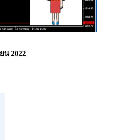
ายน 2022