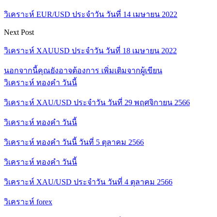
วิเคราะห์ EUR/USD ประจำวัน วันที่ 14 เมษายน 2022
Next Post
วิเคราะห์ XAUUSD ประจำวัน วันที่ 18 เมษายน 2022
นอกจากนี้คุณยังอาจต้องการ
เพิ่มเติมจากผู้เขียน
วิเคราะห์ ทองคำ วันนี้
วิเคราะห์ XAU/USD ประจำวัน วันที่ 29 พฤศจิกายน 2566
วิเคราะห์ ทองคำ วันนี้
วิเคราะห์ ทองคำ วันนี้ วันที่ 5 ตุลาคม 2566
วิเคราะห์ ทองคำ วันนี้
วิเคราะห์ XAU/USD ประจำวัน วันที่ 4 ตุลาคม 2566
วิเคราะห์ forex