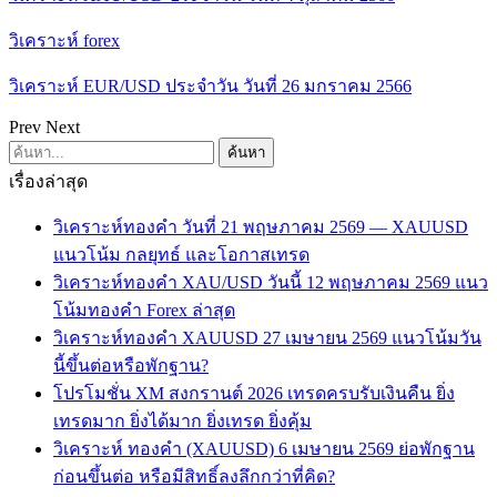
วิเคราะห์ forex
วิเคราะห์ EUR/USD ประจำวัน วันที่ 26 มกราคม 2566
Prev
Next
เรื่องล่าสุด
วิเคราะห์ทองคำ วันที่ 21 พฤษภาคม 2569 — XAUUSD
แนวโน้ม กลยุทธ์ และโอกาสเทรด
วิเคราะห์ทองคำ XAU/USD วันนี้ 12 พฤษภาคม 2569 แนว
โน้มทองคำ Forex ล่าสุด
วิเคราะห์ทองคำ XAUUSD 27 เมษายน 2569 แนวโน้มวัน
นี้ขึ้นต่อหรือพักฐาน?
โปรโมชั่น XM สงกรานต์ 2026 เทรดครบรับเงินคืน ยิ่ง
เทรดมาก ยิ่งได้มาก ยิ่งเทรด ยิ่งคุ้ม
วิเคราะห์ ทองคำ (XAUUSD) 6 เมษายน 2569 ย่อพักฐาน
ก่อนขึ้นต่อ หรือมีสิทธิ์ลงลึกกว่าที่คิด?