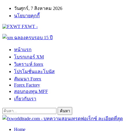
วันศุกร์, 7 สิงหาคม 2026
นโยบายคุกกี้
FXWT -
หน้าแรก
โบรกเกอร์ XM
วิเคราะห์ forex
โปรโมชั่นและโบนัส
สัมมนา Forex
Forex Factory
สอบกองทุน MFF
เกี่ยวกับเรา
Home