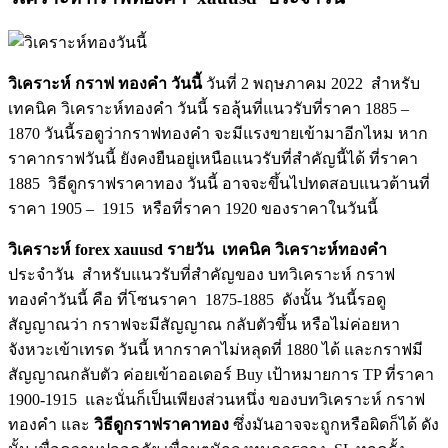
วิเคราะห์ กราฟ ทองคำ วันนี้
วันที่ 2 พฤษภาคม 2022 สำหรับ
เทคนิค วิเคราะห์ทองคำ วันนี้ รอลุุ้นที่แนวรับที่ราคา 1885 –
1870 วันนี้รอดูว่ากราฟทองคำ จะมีแรงขายเข้ามาอีกไหม หาก
ราคากราฟวันนี้ ยังคงยืนอยู่เหนือแนวรับที่สำคัญนี้ได้ ที่ราคา
1885 วิธีดูกราฟราคาทอง วันนี้ อาจจะขึ้นไปทดสอบแนวต้านที่
ราคา 1905 – 1915 หรือที่ราคา 1920 ของราคาในวันนี้
วิเคราะห์ forex xauusd รายวัน
เทคนิค วิเคราะห์ทองคำ
ประจำวัน สำหรับแนวรับที่สำคัญของ บทวิเคราะห์ กราฟ
ทองคำวันนี้ คือ ที่โซนราคา 1875-1885 ดังนั้น วันนี้รอดู
สัญญาณว่า กราฟจะมีสัญญาณ กลับตัวขึ้น หรือไม่ค่อยหา
จังหวะเข้าเทรด วันนี้ หากราคาไม่หลุดที่ 1880 ได้ และกราฟมี
สัญญาณกลับตัว ค่อยเข้าออเดอร์ Buy เป้าหมายการ TP ที่ราคา
1900-1915 และนั่นก็เป็นเพียงส่วนหนึ่ง ของบทวิเคราะห์ กราฟ
ทองคำ และ
วิธีดูกราฟราคาทอง
ซึ่งมันอาจจะถูกหรือผิดก็ได้ ดัง