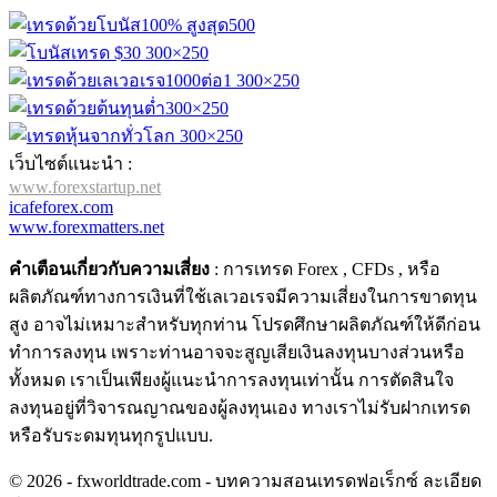
เว็บไซต์แนะนำ :
www.forexstartup.net
icafeforex.com
www.forexmatters.net
คำเตือนเกี่ยวกับความเสี่ยง
: การเทรด Forex , CFDs , หรือ
ผลิตภัณฑ์ทางการเงินที่ใช้เลเวอเรจมีความเสี่ยงในการขาดทุน
สูง อาจไม่เหมาะสำหรับทุกท่าน โปรดศึกษาผลิตภัณฑ์ให้ดีก่อน
ทำการลงทุน เพราะท่านอาจจะสูญเสียเงินลงทุนบางส่วนหรือ
ทั้งหมด เราเป็นเพียงผู้แนะนำการลงทุนเท่านั้น การตัดสินใจ
ลงทุนอยู่ที่วิจารณญาณของผู้ลงทุนเอง ทางเราไม่รับฝากเทรด
หรือรับระดมทุนทุกรูปแบบ.
© 2026 - fxworldtrade.com - บทความสอนเทรดฟอเร็กซ์ ละเอียด