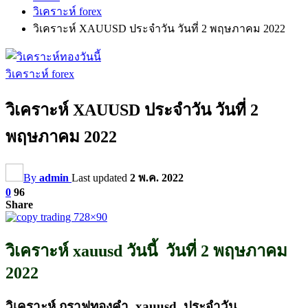
วิเคราะห์ forex
วิเคราะห์ XAUUSD ประจำวัน วันที่ 2 พฤษภาคม 2022
วิเคราะห์ forex
วิเคราะห์ XAUUSD ประจำวัน วันที่ 2
พฤษภาคม 2022
By
admin
Last updated
2 พ.ค. 2022
0
96
Share
วิเคราะห์ xauusd วันนี้ วันที่ 2 พฤษภาคม
2022
วิเคราะห์ กราฟทองคำ xauusd ประจำวัน