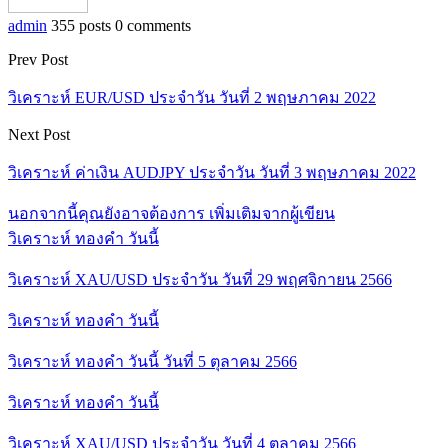
admin
355 posts
0 comments
Prev Post
วิเคราะห์ EUR/USD ประจำวัน วันที่ 2 พฤษภาคม 2022
Next Post
วิเคราะห์ ค่าเงิน AUDJPY ประจำวัน วันที่ 3 พฤษภาคม 2022
นอกจากนี้คุณยังอาจต้องการ
เพิ่มเติมจากผู้เขียน
วิเคราะห์ ทองคำ วันนี้
วิเคราะห์ XAU/USD ประจำวัน วันที่ 29 พฤศจิกายน 2566
วิเคราะห์ ทองคำ วันนี้
วิเคราะห์ ทองคำ วันนี้ วันที่ 5 ตุลาคม 2566
วิเคราะห์ ทองคำ วันนี้
วิเคราะห์ XAU/USD ประจำวัน วันที่ 4 ตุลาคม 2566