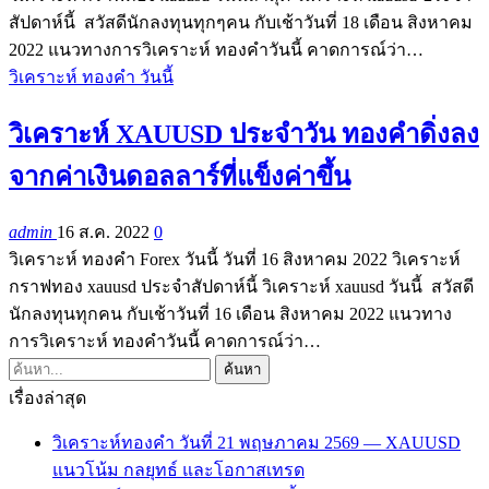
สัปดาห์นี้ สวัสดีนักลงทุนทุกๆคน กับเช้าวันที่ 18 เดือน สิงหาคม
2022 แนวทางการวิเคราะห์ ทองคำวันนี้ คาดการณ์ว่า…
วิเคราะห์ ทองคำ วันนี้
วิเคราะห์ XAUUSD ประจำวัน ทองคำดิ่งลง
จากค่าเงินดอลลาร์ที่แข็งค่าขึ้น
admin
16 ส.ค. 2022
0
วิเคราะห์ ทองคำ Forex วันนี้ วันที่ 16 สิงหาคม 2022 วิเคราะห์
กราฟทอง xauusd ประจำสัปดาห์นี้ วิเคราะห์ xauusd วันนี้ สวัสดี
นักลงทุนทุกคน กับเช้าวันที่ 16 เดือน สิงหาคม 2022 แนวทาง
การวิเคราะห์ ทองคำวันนี้ คาดการณ์ว่า…
เรื่องล่าสุด
วิเคราะห์ทองคำ วันที่ 21 พฤษภาคม 2569 — XAUUSD
แนวโน้ม กลยุทธ์ และโอกาสเทรด