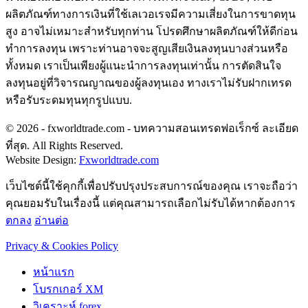
ผลิตภัณฑ์ทางการเงินที่ใช้เลเวอเรจมีความเสี่ยงในการขาดทุน
สูง อาจไม่เหมาะสำหรับทุกท่าน โปรดศึกษาผลิตภัณฑ์ให้ดีก่อน
ทำการลงทุน เพราะท่านอาจจะสูญเสียเงินลงทุนบางส่วนหรือ
ทั้งหมด เราเป็นเพียงผู้แนะนำการลงทุนเท่านั้น การตัดสินใจ
ลงทุนอยู่ที่วิจารณญาณของผู้ลงทุนเอง ทางเราไม่รับฝากเทรด
หรือรับระดมทุนทุกรูปแบบ.
© 2026 - fxworldtrade.com - บทความสอนเทรดฟอเร็กซ์ ละเอียด
ที่สุด. All Rights Reserved.
Website Design:
Fxworldtrade.com
เว็บไซต์นี้ใช้คุกกี้เพื่อปรับปรุงประสบการณ์ของคุณ เราจะถือว่า
คุณยอมรับในเรื่องนี้ แต่คุณสามารถเลือกไม่รับได้หากต้องการ
ตกลง
อ่านต่อ
Privacy & Cookies Policy
หน้าแรก
โบรกเกอร์ XM
วิเคราะห์ forex