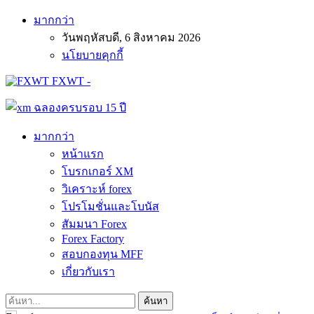
มากกว่า
วันพฤหัสบดี, 6 สิงหาคม 2026
นโยบายคุกกี้
FXWT -
มากกว่า
หน้าแรก
โบรกเกอร์ XM
วิเคราะห์ forex
โปรโมชั่นและโบนัส
สัมมนา Forex
Forex Factory
สอบกองทุน MFF
เกี่ยวกับเรา