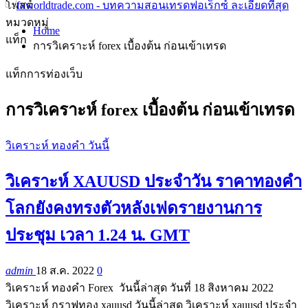
โพสต์
หมวดหมู่
Home
แท็ก
การวิเคราะห์ forex เบื้องต้น ก่อนเข้าเทรด
แท็กการท่องเว็บ
การวิเคราะห์ forex เบื้องต้น ก่อนเข้าเทรด
วิเคราะห์ ทองคำ วันนี้
วิเคราะห์ XAUUSD ประจำวัน ราคาทองคำ
โลกยังคงทรงตัวหลังเฟดรายงานการ
ประชุม เวลา 1.24 น. GMT
admin
18 ส.ค. 2022
0
วิเคราะห์ ทองคำ Forex วันนี้ล่าสุด วันที่ 18 สิงหาคม 2022
วิเคราะห์ กราฟทอง xauusd วันนี้ล่าสุด วิเคราะห์ xauusd ประจำ