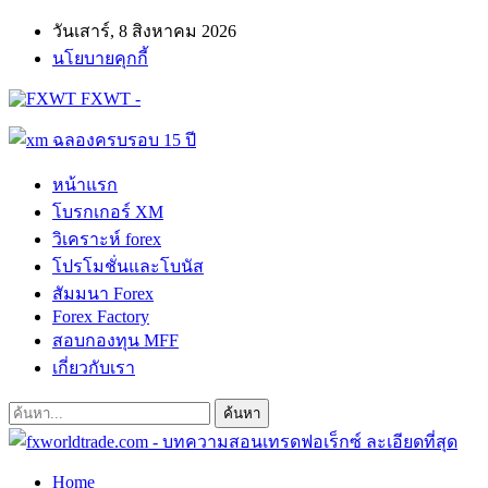
วันเสาร์, 8 สิงหาคม 2026
นโยบายคุกกี้
FXWT -
หน้าแรก
โบรกเกอร์ XM
วิเคราะห์ forex
โปรโมชั่นและโบนัส
สัมมนา Forex
Forex Factory
สอบกองทุน MFF
เกี่ยวกับเรา
Home