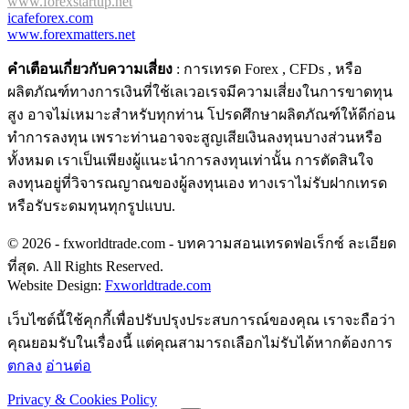
www.forexstartup.net
icafeforex.com
www.forexmatters.net
คำเตือนเกี่ยวกับความเสี่ยง
: การเทรด Forex , CFDs , หรือ
ผลิตภัณฑ์ทางการเงินที่ใช้เลเวอเรจมีความเสี่ยงในการขาดทุน
สูง อาจไม่เหมาะสำหรับทุกท่าน โปรดศึกษาผลิตภัณฑ์ให้ดีก่อน
ทำการลงทุน เพราะท่านอาจจะสูญเสียเงินลงทุนบางส่วนหรือ
ทั้งหมด เราเป็นเพียงผู้แนะนำการลงทุนเท่านั้น การตัดสินใจ
ลงทุนอยู่ที่วิจารณญาณของผู้ลงทุนเอง ทางเราไม่รับฝากเทรด
หรือรับระดมทุนทุกรูปแบบ.
© 2026 - fxworldtrade.com - บทความสอนเทรดฟอเร็กซ์ ละเอียด
ที่สุด. All Rights Reserved.
Website Design:
Fxworldtrade.com
เว็บไซต์นี้ใช้คุกกี้เพื่อปรับปรุงประสบการณ์ของคุณ เราจะถือว่า
คุณยอมรับในเรื่องนี้ แต่คุณสามารถเลือกไม่รับได้หากต้องการ
ตกลง
อ่านต่อ
Privacy & Cookies Policy