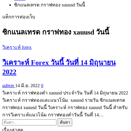
ซิกแนลเทรด กราฟทอง xauusd วันนี้
แท็กการท่องเว็บ
ซิกแนลเทรด กราฟทอง xauusd วันนี้
วิเคราะห์ forex
วิเคราะห์ Forex วันนี้ วันที่ 14 มิถุนายน
2022
admin
14 มิ.ย. 2022
0
วิเคราะห์ กราฟทองคำ xauusd ประจำวัน วันที่ 14 มิถุนายน 2022
วิเคราะห์ กราฟทองและแนวโน้ม xauusd รายวัน ซิกแนลเทรด
กราฟทอง xauusd วันนี้ วิเคราะห์ กราฟทอง xauusd วันนี้ สำหรับ
การวิเคราะห์แนวโน้ม กราฟทองคำวันนี้ วันที่ 14…
เรื่องล่าสุด