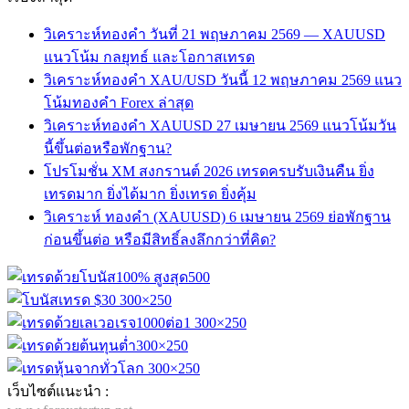
วิเคราะห์ทองคำ วันที่ 21 พฤษภาคม 2569 — XAUUSD
แนวโน้ม กลยุทธ์ และโอกาสเทรด
วิเคราะห์ทองคำ XAU/USD วันนี้ 12 พฤษภาคม 2569 แนว
โน้มทองคำ Forex ล่าสุด
วิเคราะห์ทองคำ XAUUSD 27 เมษายน 2569 แนวโน้มวัน
นี้ขึ้นต่อหรือพักฐาน?
โปรโมชั่น XM สงกรานต์ 2026 เทรดครบรับเงินคืน ยิ่ง
เทรดมาก ยิ่งได้มาก ยิ่งเทรด ยิ่งคุ้ม
วิเคราะห์ ทองคำ (XAUUSD) 6 เมษายน 2569 ย่อพักฐาน
ก่อนขึ้นต่อ หรือมีสิทธิ์ลงลึกกว่าที่คิด?
เว็บไซต์แนะนำ :