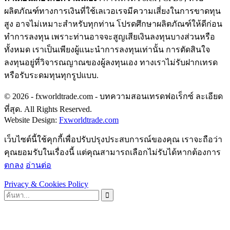
ผลิตภัณฑ์ทางการเงินที่ใช้เลเวอเรจมีความเสี่ยงในการขาดทุน
สูง อาจไม่เหมาะสำหรับทุกท่าน โปรดศึกษาผลิตภัณฑ์ให้ดีก่อน
ทำการลงทุน เพราะท่านอาจจะสูญเสียเงินลงทุนบางส่วนหรือ
ทั้งหมด เราเป็นเพียงผู้แนะนำการลงทุนเท่านั้น การตัดสินใจ
ลงทุนอยู่ที่วิจารณญาณของผู้ลงทุนเอง ทางเราไม่รับฝากเทรด
หรือรับระดมทุนทุกรูปแบบ.
© 2026 - fxworldtrade.com - บทความสอนเทรดฟอเร็กซ์ ละเอียด
ที่สุด. All Rights Reserved.
Website Design:
Fxworldtrade.com
เว็บไซต์นี้ใช้คุกกี้เพื่อปรับปรุงประสบการณ์ของคุณ เราจะถือว่า
คุณยอมรับในเรื่องนี้ แต่คุณสามารถเลือกไม่รับได้หากต้องการ
ตกลง
อ่านต่อ
Privacy & Cookies Policy