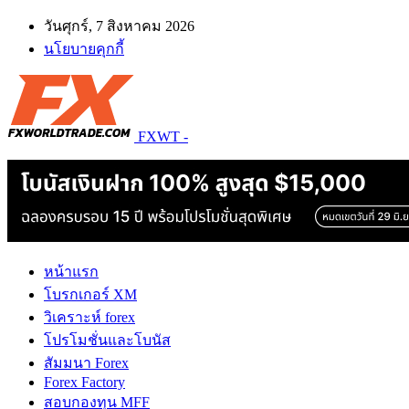
วันศุกร์, 7 สิงหาคม 2026
นโยบายคุกกี้
FXWT -
หน้าแรก
โบรกเกอร์ XM
วิเคราะห์ forex
โปรโมชั่นและโบนัส
สัมมนา Forex
Forex Factory
สอบกองทุน MFF