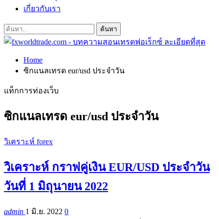
เกี่ยวกับเรา
Home
ซิกแนลเทรด eur/usd ประจำวัน
แท็กการท่องเว็บ
ซิกแนลเทรด eur/usd ประจำวัน
วิเคราะห์ forex
วิเคราะห์ กราฟคู่เงิน EUR/USD ประจำวัน
วันที่ 1 มิถุนายน 2022
admin
1 มิ.ย. 2022
0