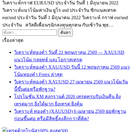
วิเคราะห์กราฟ EUR/USD ประจำวัน วันที่ 1 มิถุนายน 2022
วิเคราะห์แนวโน้มค่าเงิน ยูโร usd ประจำวัน ซิกแนลเทรด
eur/usd ประจำวัน วันที่ 1 มิถุนาคม 2022 วิเคราะห์ กราฟ eur/usd
ประจำวัน สวัสดีเพื่อนๆนักลงทุนทุกคน กับเช้าวัน พุธ…
เรื่องล่าสุด
วิเคราะห์ทองคำ วันที่ 21 พฤษภาคม 2569 — XAUUSD
แนวโน้ม กลยุทธ์ และโอกาสเทรด
วิเคราะห์ทองคำ XAU/USD วันนี้ 12 พฤษภาคม 2569 แนว
โน้มทองคำ Forex ล่าสุด
วิเคราะห์ทองคำ XAUUSD 27 เมษายน 2569 แนวโน้มวัน
นี้ขึ้นต่อหรือพักฐาน?
โปรโมชั่น XM สงกรานต์ 2026 เทรดครบรับเงินคืน ยิ่ง
เทรดมาก ยิ่งได้มาก ยิ่งเทรด ยิ่งคุ้ม
วิเคราะห์ ทองคำ (XAUUSD) 6 เมษายน 2569 ย่อพักฐาน
ก่อนขึ้นต่อ หรือมีสิทธิ์ลงลึกกว่าที่คิด?