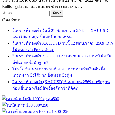
วิเคราะห์ EUR/USD ประจำวัน วันที่ 22 มีนาคม 2022 ทิศทาง:
Bullish รูปแบบ: ช่องแบบลง ช่วงระยะเวลา: …
เรื่องล่าสุด
วิเคราะห์ทองคำ วันที่ 21 พฤษภาคม 2569 — XAUUSD
แนวโน้ม กลยุทธ์ และโอกาสเทรด
วิเคราะห์ทองคำ XAU/USD วันนี้ 12 พฤษภาคม 2569 แนว
โน้มทองคำ Forex ล่าสุด
วิเคราะห์ทองคำ XAUUSD 27 เมษายน 2569 แนวโน้มวัน
นี้ขึ้นต่อหรือพักฐาน?
โปรโมชั่น XM สงกรานต์ 2026 เทรดครบรับเงินคืน ยิ่ง
เทรดมาก ยิ่งได้มาก ยิ่งเทรด ยิ่งคุ้ม
วิเคราะห์ ทองคำ (XAUUSD) 6 เมษายน 2569 ย่อพักฐาน
ก่อนขึ้นต่อ หรือมีสิทธิ์ลงลึกกว่าที่คิด?