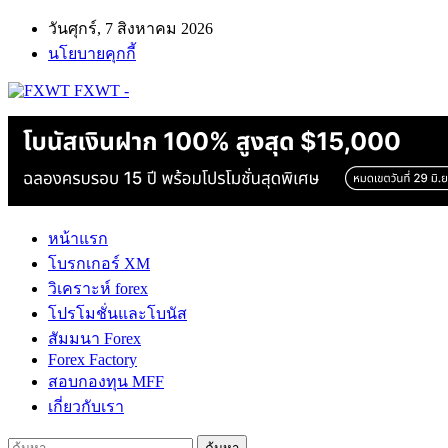
วันศุกร์, 7 สิงหาคม 2026
นโยบายคุกกี้
FXWT -
หน้าแรก
โบรกเกอร์ XM
วิเคราะห์ forex
โปรโมชั่นและโบนัส
สัมมนา Forex
Forex Factory
สอบกองทุน MFF
เกี่ยวกับเรา