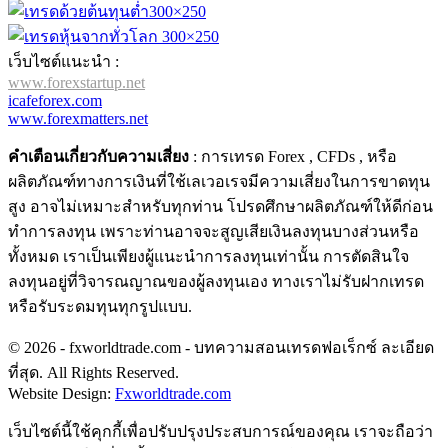
เว็บไซต์แนะนำ :
www.forexstartup.net
icafeforex.com
www.forexmatters.net
คำเตือนเกี่ยวกับความเสี่ยง
: การเทรด Forex , CFDs , หรือ
ผลิตภัณฑ์ทางการเงินที่ใช้เลเวอเรจมีความเสี่ยงในการขาดทุน
สูง อาจไม่เหมาะสำหรับทุกท่าน โปรดศึกษาผลิตภัณฑ์ให้ดีก่อน
ทำการลงทุน เพราะท่านอาจจะสูญเสียเงินลงทุนบางส่วนหรือ
ทั้งหมด เราเป็นเพียงผู้แนะนำการลงทุนเท่านั้น การตัดสินใจ
ลงทุนอยู่ที่วิจารณญาณของผู้ลงทุนเอง ทางเราไม่รับฝากเทรด
หรือรับระดมทุนทุกรูปแบบ.
© 2026 - fxworldtrade.com - บทความสอนเทรดฟอเร็กซ์ ละเอียด
ที่สุด. All Rights Reserved.
Website Design:
Fxworldtrade.com
เว็บไซต์นี้ใช้คุกกี้เพื่อปรับปรุงประสบการณ์ของคุณ เราจะถือว่า