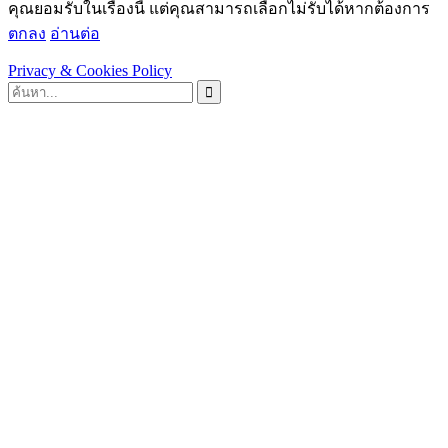
คุณยอมรับในเรื่องนี้ แต่คุณสามารถเลือกไม่รับได้หากต้องการ
ตกลง
อ่านต่อ
Privacy & Cookies Policy