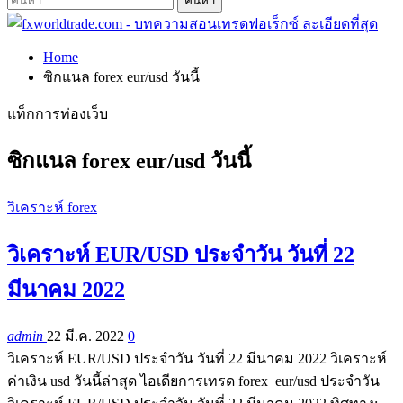
Home
ซิกแนล forex eur/usd วันนี้
แท็กการท่องเว็บ
ซิกแนล forex eur/usd วันนี้
วิเคราะห์ forex
วิเคราะห์ EUR/USD ประจำวัน วันที่ 22
มีนาคม 2022
admin
22 มี.ค. 2022
0
วิเคราะห์ EUR/USD ประจำวัน วันที่ 22 มีนาคม 2022 วิเคราะห์
ค่าเงิน usd วันนี้ล่าสุด ไอเดียการเทรด forex eur/usd ประจำวัน