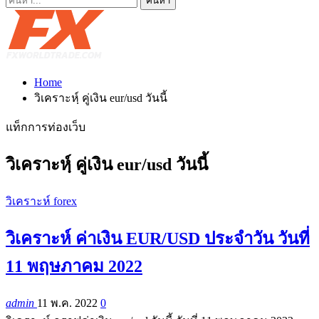
Home
วิเคราะหฺ์ คู่เงิน eur/usd วันนี้
แท็กการท่องเว็บ
วิเคราะหฺ์ คู่เงิน eur/usd วันนี้
วิเคราะห์ forex
วิเคราะห์ ค่าเงิน EUR/USD ประจำวัน วันที่
11 พฤษภาคม 2022
admin
11 พ.ค. 2022
0