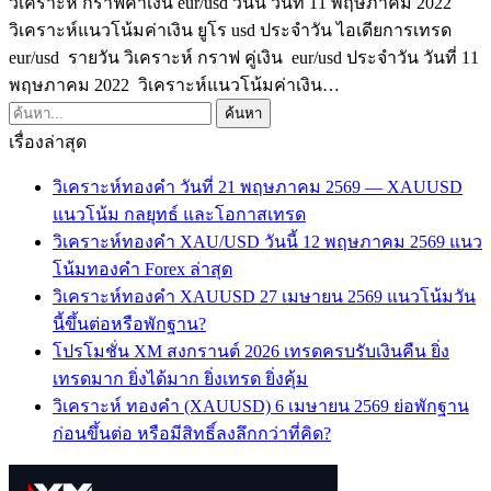
วิเคราะห์ กราฟค่าเงิน eur/usd วันนี้ วันที่ 11 พฤษภาคม 2022
วิเคราะห์แนวโน้มค่าเงิน ยูโร usd ประจำวัน ไอเดียการเทรด
eur/usd รายวัน วิเคราะห์ กราฟ คู่เงิน eur/usd ประจำวัน วันที่ 11
พฤษภาคม 2022 วิเคราะห์แนวโน้มค่าเงิน…
เรื่องล่าสุด
วิเคราะห์ทองคำ วันที่ 21 พฤษภาคม 2569 — XAUUSD
แนวโน้ม กลยุทธ์ และโอกาสเทรด
วิเคราะห์ทองคำ XAU/USD วันนี้ 12 พฤษภาคม 2569 แนว
โน้มทองคำ Forex ล่าสุด
วิเคราะห์ทองคำ XAUUSD 27 เมษายน 2569 แนวโน้มวัน
นี้ขึ้นต่อหรือพักฐาน?
โปรโมชั่น XM สงกรานต์ 2026 เทรดครบรับเงินคืน ยิ่ง
เทรดมาก ยิ่งได้มาก ยิ่งเทรด ยิ่งคุ้ม
วิเคราะห์ ทองคำ (XAUUSD) 6 เมษายน 2569 ย่อพักฐาน
ก่อนขึ้นต่อ หรือมีสิทธิ์ลงลึกกว่าที่คิด?