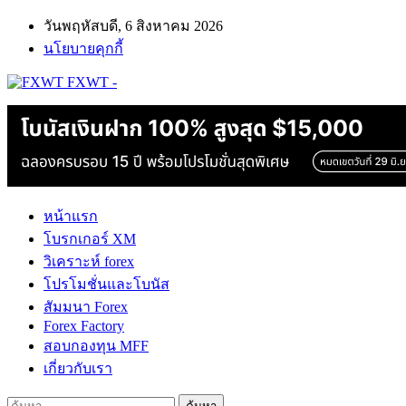
วันพฤหัสบดี, 6 สิงหาคม 2026
นโยบายคุกกี้
FXWT -
หน้าแรก
โบรกเกอร์ XM
วิเคราะห์ forex
โปรโมชั่นและโบนัส
สัมมนา Forex
Forex Factory
สอบกองทุน MFF
เกี่ยวกับเรา