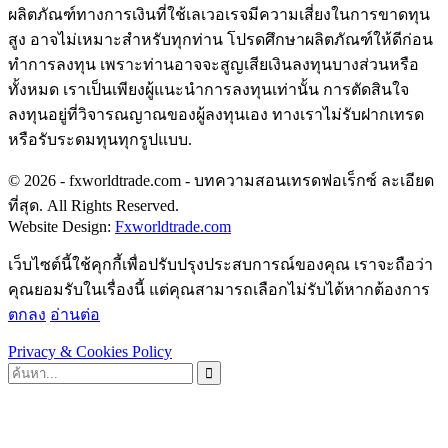
ผลิตภัณฑ์ทางการเงินที่ใช้เลเวอเรจมีความเสี่ยงในการขาดทุน
สูง อาจไม่เหมาะสำหรับทุกท่าน โปรดศึกษาผลิตภัณฑ์ให้ดีก่อน
ทำการลงทุน เพราะท่านอาจจะสูญเสียเงินลงทุนบางส่วนหรือ
ทั้งหมด เราเป็นเพียงผู้แนะนำการลงทุนเท่านั้น การตัดสินใจ
ลงทุนอยู่ที่วิจารณญาณของผู้ลงทุนเอง ทางเราไม่รับฝากเทรด
หรือรับระดมทุนทุกรูปแบบ.
© 2026 - fxworldtrade.com - บทความสอนเทรดฟอเร็กซ์ ละเอียด
ที่สุด. All Rights Reserved.
Website Design:
Fxworldtrade.com
เว็บไซต์นี้ใช้คุกกี้เพื่อปรับปรุงประสบการณ์ของคุณ เราจะถือว่า
คุณยอมรับในเรื่องนี้ แต่คุณสามารถเลือกไม่รับได้หากต้องการ
ตกลง
อ่านต่อ
Privacy & Cookies Policy