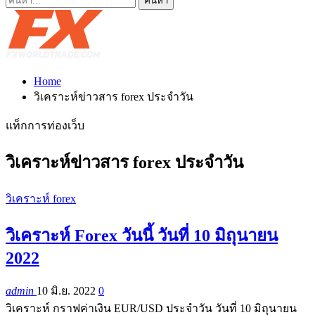
Home
วิเคราะห์ข่าวสาร forex ประจำวัน
แท็กการท่องเว็บ
วิเคราะห์ข่าวสาร forex ประจำวัน
วิเคราะห์ forex
วิเคราะห์ Forex วันนี้ วันที่ 10 มิถุนายน
2022
admin
10 มิ.ย. 2022
0
วิเคราะห์ กราฟค่าเงิน EUR/USD ประจำวัน วันที่ 10 มิถุนายน