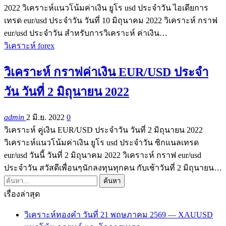
2022 วิเคราะห์แนวโน้มค่าเงิน ยูโร usd ประจำวัน ไอเดียการ
เทรด eur/usd ประจำวัน วันที่ 10 มิถุนาคม 2022 วิเคราะห์ กราฟ
eur/usd ประจำวัน สำหรับการวิเคราะห์ ค่าเงิน…
วิเคราะห์ forex
วิเคราะห์ กราฟค่าเงิน EUR/USD ประจำ
วัน วันที่ 2 มิถุนายน 2022
admin
2 มิ.ย. 2022
0
วิเคราะห์ คู่เงิน EUR/USD ประจำวัน วันที่ 2 มิถุนายน 2022
วิเคราะห์แนวโน้มค่าเงิน ยูโร usd ประจำวัน ซิกแนลเทรด
eur/usd วันนี้ วันที่ 2 มิถุนาคม 2022 วิเคราะห์ กราฟ eur/usd
ประจำวัน สวัสดีเพื่อนๆนักลงทุนทุกคน กับเช้าวันที่ 2 มิถุนายน…
เรื่องล่าสุด
วิเคราะห์ทองคำ วันที่ 21 พฤษภาคม 2569 — XAUUSD