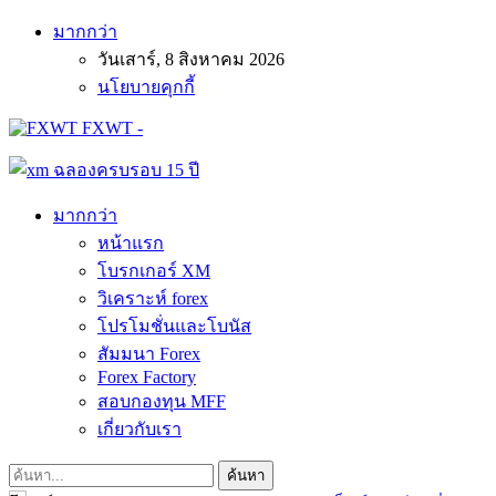
มากกว่า
วันเสาร์, 8 สิงหาคม 2026
นโยบายคุกกี้
FXWT -
มากกว่า
หน้าแรก
โบรกเกอร์ XM
วิเคราะห์ forex
โปรโมชั่นและโบนัส
สัมมนา Forex
Forex Factory
สอบกองทุน MFF
เกี่ยวกับเรา