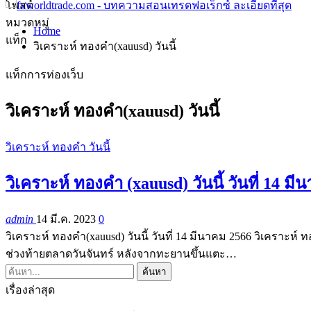
โพสต์
หมวดหมู่
Home
แท็ก
วิเคราะห์ ทองคำ(xauusd) วันนี้
แท็กการท่องเว็บ
วิเคราะห์ ทองคำ(xauusd) วันนี้
วิเคราะห์ ทองคำ วันนี้
วิเคราะห์ ทองคำ (xauusd) วันนี้ วันที่ 14 ม
admin
14 มี.ค. 2023
0
วิเคราะห์ ทองคำ(xauusd) วันนี้ วันที่ 14 มีนาคม 2566 วิเคราะห์ 
ช่วงท้ายตลาดวันจันทร์ หลังจากทะยานขึ้นแตะ…
เรื่องล่าสุด