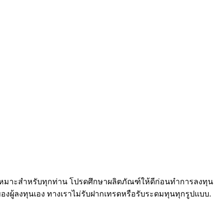
ม่เหมาะสำหรับทุกท่าน โปรดศึกษาผลิตภัณฑ์ให้ดีก่อนทำการลงทุน
ของผู้ลงทุนเอง ทางเราไม่รับฝากเทรดหรือรับระดมทุนทุกรูปแบบ.