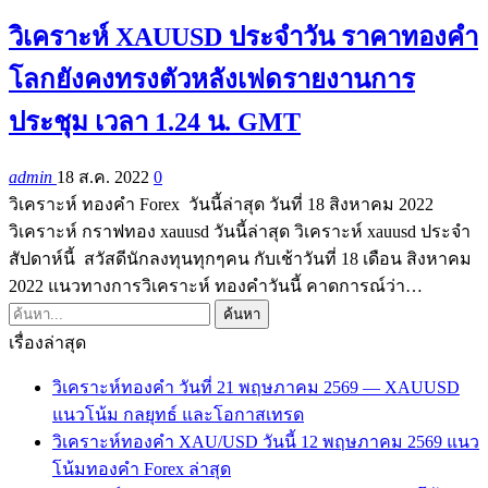
วิเคราะห์ XAUUSD ประจำวัน ราคาทองคำ
โลกยังคงทรงตัวหลังเฟดรายงานการ
ประชุม เวลา 1.24 น. GMT
admin
18 ส.ค. 2022
0
วิเคราะห์ ทองคำ Forex วันนี้ล่าสุด วันที่ 18 สิงหาคม 2022
วิเคราะห์ กราฟทอง xauusd วันนี้ล่าสุด วิเคราะห์ xauusd ประจำ
สัปดาห์นี้ สวัสดีนักลงทุนทุกๆคน กับเช้าวันที่ 18 เดือน สิงหาคม
2022 แนวทางการวิเคราะห์ ทองคำวันนี้ คาดการณ์ว่า…
เรื่องล่าสุด
วิเคราะห์ทองคำ วันที่ 21 พฤษภาคม 2569 — XAUUSD
แนวโน้ม กลยุทธ์ และโอกาสเทรด
วิเคราะห์ทองคำ XAU/USD วันนี้ 12 พฤษภาคม 2569 แนว
โน้มทองคำ Forex ล่าสุด