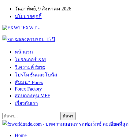
วันอาทิตย์, 9 สิงหาคม 2026
นโยบายคุกกี้
FXWT -
หน้าแรก
โบรกเกอร์ XM
วิเคราะห์ forex
โปรโมชั่นและโบนัส
สัมมนา Forex
Forex Factory
สอบกองทุน MFF
เกี่ยวกับเรา
Home