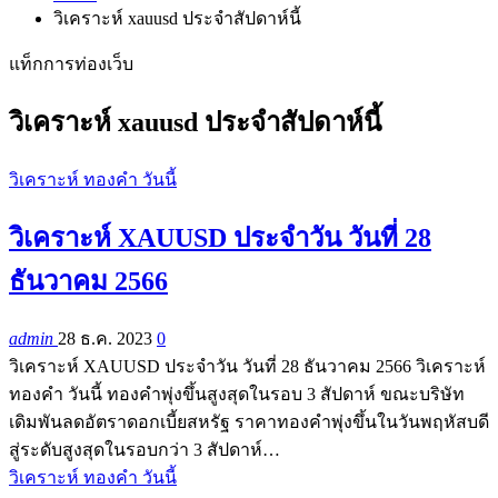
วิเคราะห์ xauusd ประจำสัปดาห์นี้
แท็กการท่องเว็บ
วิเคราะห์ xauusd ประจำสัปดาห์นี้
วิเคราะห์ ทองคำ วันนี้
วิเคราะห์ XAUUSD ประจำวัน วันที่ 28
ธันวาคม 2566
admin
28 ธ.ค. 2023
0
วิเคราะห์ XAUUSD ประจำวัน วันที่ 28 ธันวาคม 2566 วิเคราะห์
ทองคำ วันนี้ ทองคำพุ่งขึ้นสูงสุดในรอบ 3 สัปดาห์ ขณะบริษัท
เดิมพันลดอัตราดอกเบี้ยสหรัฐ ราคาทองคำพุ่งขึ้นในวันพฤหัสบดี
สู่ระดับสูงสุดในรอบกว่า 3 สัปดาห์…
วิเคราะห์ ทองคำ วันนี้