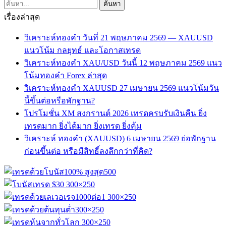
เรื่องล่าสุด
วิเคราะห์ทองคำ วันที่ 21 พฤษภาคม 2569 — XAUUSD
แนวโน้ม กลยุทธ์ และโอกาสเทรด
วิเคราะห์ทองคำ XAU/USD วันนี้ 12 พฤษภาคม 2569 แนว
โน้มทองคำ Forex ล่าสุด
วิเคราะห์ทองคำ XAUUSD 27 เมษายน 2569 แนวโน้มวัน
นี้ขึ้นต่อหรือพักฐาน?
โปรโมชั่น XM สงกรานต์ 2026 เทรดครบรับเงินคืน ยิ่ง
เทรดมาก ยิ่งได้มาก ยิ่งเทรด ยิ่งคุ้ม
วิเคราะห์ ทองคำ (XAUUSD) 6 เมษายน 2569 ย่อพักฐาน
ก่อนขึ้นต่อ หรือมีสิทธิ์ลงลึกกว่าที่คิด?