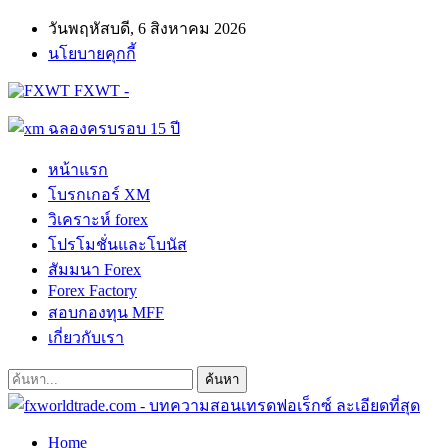
วันพฤหัสบดี, 6 สิงหาคม 2026
นโยบายคุกกี้
FXWT -
หน้าแรก
โบรกเกอร์ XM
วิเคราะห์ forex
โปรโมชั่นและโบนัส
สัมมนา Forex
Forex Factory
สอบกองทุน MFF
เกี่ยวกับเรา
Home