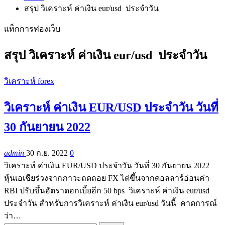
สรุป วิเคราะห์ ค่าเงิน eur/usd ประจำวัน
แท็กการท่องเว็บ
สรุป วิเคราะห์ ค่าเงิน eur/usd ประจำวัน
วิเคราะห์ forex
วิเคราะห์ ค่าเงิน EUR/USD ประจำวัน วันที่
30 กันยายน 2022
admin
30 ก.ย. 2022
0
วิเคราะห์ ค่าเงิน EUR/USD ประจำวัน วันที่ 30 กันยายน 2022
หุ้นเอเชียร่วงจากภาวะถดถอย FX ไต่ขึ้นจากดอลลาร์อ่อนค่า
RBI ปรับขึ้นอัตราดอกเบี้ยอีก 50 bps วิเคราะห์ ค่าเงิน eur/usd
ประจำวัน สำหรับการวิเคราะห์ ค่าเงิน eur/usd วันนี้ คาดการณ์
ว่า…