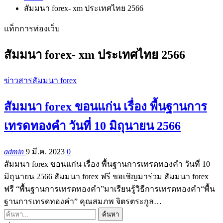
สัมมนา forex- xm ประเทศไทย 2566
แท็กการท่องเว็บ
สัมมนา forex- xm ประเทศไทย 2566
ข่าวสารสัมมนา forex
สัมมนา forex ขอนแก่น เรื่อง พื้นฐานการ
เทรดทองคำ วันที่ 10 มิถุนายน 2566
admin
9 มี.ค. 2023
0
สัมมนา forex ขอนแก่น เรื่อง พื้นฐานการเทรดทองคำ วันที่ 10
มิถุนายน 2566 สัมมนา forex ฟรี ขอเชิญมาร่วม สัมมนา forex
ฟรี “พื้นฐานการเทรดทองคำ”มาเรียนรู้วิธีการเทรดทองคำ“พื้น
ฐานการเทรดทองคำ” คุณสมภพ จิตรตระกูล…