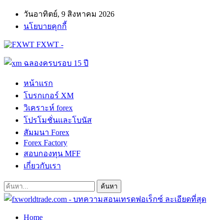
วันอาทิตย์, 9 สิงหาคม 2026
นโยบายคุกกี้
FXWT -
หน้าแรก
โบรกเกอร์ XM
วิเคราะห์ forex
โปรโมชั่นและโบนัส
สัมมนา Forex
Forex Factory
สอบกองทุน MFF
เกี่ยวกับเรา
Home