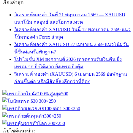
เรื่องล่าสุด
วิเคราะห์ทองคำ วันที่ 21 พฤษภาคม 2569 — XAUUSD
แนวโน้ม กลยุทธ์ และโอกาสเทรด
วิเคราะห์ทองคำ XAU/USD วันนี้ 12 พฤษภาคม 2569 แนว
โน้มทองคำ Forex ล่าสุด
วิเคราะห์ทองคำ XAUUSD 27 เมษายน 2569 แนวโน้มวัน
นี้ขึ้นต่อหรือพักฐาน?
โปรโมชั่น XM สงกรานต์ 2026 เทรดครบรับเงินคืน ยิ่ง
เทรดมาก ยิ่งได้มาก ยิ่งเทรด ยิ่งคุ้ม
วิเคราะห์ ทองคำ (XAUUSD) 6 เมษายน 2569 ย่อพักฐาน
ก่อนขึ้นต่อ หรือมีสิทธิ์ลงลึกกว่าที่คิด?
เว็บไซต์แนะนำ :