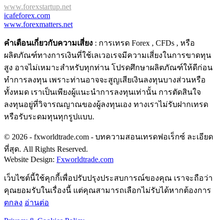
www.forexstartup.net
icafeforex.com
www.forexmatters.net
คำเตือนเกี่ยวกับความเสี่ยง
: การเทรด Forex , CFDs , หรือ
ผลิตภัณฑ์ทางการเงินที่ใช้เลเวอเรจมีความเสี่ยงในการขาดทุน
สูง อาจไม่เหมาะสำหรับทุกท่าน โปรดศึกษาผลิตภัณฑ์ให้ดีก่อน
ทำการลงทุน เพราะท่านอาจจะสูญเสียเงินลงทุนบางส่วนหรือ
ทั้งหมด เราเป็นเพียงผู้แนะนำการลงทุนเท่านั้น การตัดสินใจ
ลงทุนอยู่ที่วิจารณญาณของผู้ลงทุนเอง ทางเราไม่รับฝากเทรด
หรือรับระดมทุนทุกรูปแบบ.
© 2026 - fxworldtrade.com - บทความสอนเทรดฟอเร็กซ์ ละเอียด
ที่สุด. All Rights Reserved.
Website Design:
Fxworldtrade.com
เว็บไซต์นี้ใช้คุกกี้เพื่อปรับปรุงประสบการณ์ของคุณ เราจะถือว่า
คุณยอมรับในเรื่องนี้ แต่คุณสามารถเลือกไม่รับได้หากต้องการ
ตกลง
อ่านต่อ