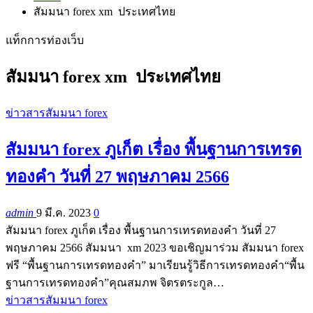
สัมมนา forex xm ประเทศไทย
แท็กการท่องเว็บ
สัมมนา forex xm ประเทศไทย
ข่าวสารสัมมนา forex
สัมมนา forex ภูเก็ต เรื่อง พื้นฐานการเทรด
ทองคำ วันที่ 27 พฤษภาคม 2566
admin
9 มี.ค. 2023
0
สัมมนา forex ภูเก็ต เรื่อง พื้นฐานการเทรดทองคำ วันที่ 27
พฤษภาคม 2566 สัมมนา xm 2023 ขอเชิญมาร่วม สัมมนา forex
ฟรี “พื้นฐานการเทรดทองคำ” มาเรียนรู้วิธีการเทรดทองคำ“พื้น
ฐานการเทรดทองคำ”คุณสมภพ จิตรตระกูล…
ข่าวสารสัมมนา forex