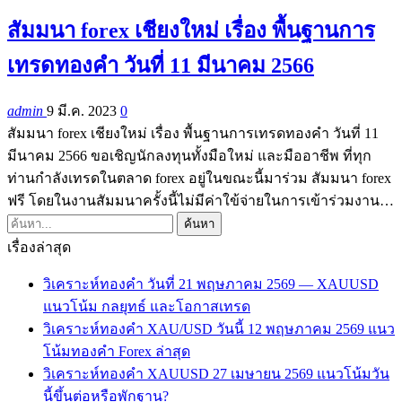
สัมมนา forex เชียงใหม่ เรื่อง พื้นฐานการ
เทรดทองคำ วันที่ 11 มีนาคม 2566
admin
9 มี.ค. 2023
0
สัมมนา forex เชียงใหม่ เรื่อง พื้นฐานการเทรดทองคำ วันที่ 11
มีนาคม 2566 ขอเชิญนักลงทุนทั้งมือใหม่ และมืออาชีพ ที่ทุก
ท่านกำลังเทรดในตลาด forex อยู่ในขณะนี้มาร่วม สัมมนา forex
ฟรี โดยในงานสัมมนาครั้งนี้ไม่มีค่าใข้จ่ายในการเข้าร่วมงาน…
เรื่องล่าสุด
วิเคราะห์ทองคำ วันที่ 21 พฤษภาคม 2569 — XAUUSD
แนวโน้ม กลยุทธ์ และโอกาสเทรด
วิเคราะห์ทองคำ XAU/USD วันนี้ 12 พฤษภาคม 2569 แนว
โน้มทองคำ Forex ล่าสุด
วิเคราะห์ทองคำ XAUUSD 27 เมษายน 2569 แนวโน้มวัน
นี้ขึ้นต่อหรือพักฐาน?