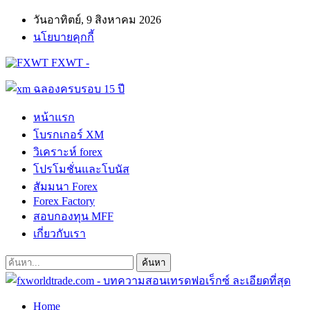
วันอาทิตย์, 9 สิงหาคม 2026
นโยบายคุกกี้
FXWT -
หน้าแรก
โบรกเกอร์ XM
วิเคราะห์ forex
โปรโมชั่นและโบนัส
สัมมนา Forex
Forex Factory
สอบกองทุน MFF
เกี่ยวกับเรา
Home