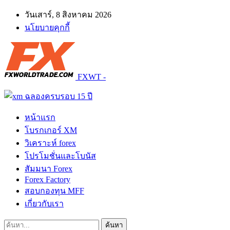
วันเสาร์, 8 สิงหาคม 2026
นโยบายคุกกี้
FXWT -
หน้าแรก
โบรกเกอร์ XM
วิเคราะห์ forex
โปรโมชั่นและโบนัส
สัมมนา Forex
Forex Factory
สอบกองทุน MFF
เกี่ยวกับเรา