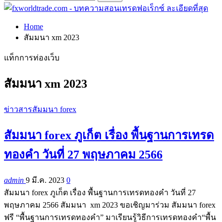
Home
สัมมนา xm 2023
แท็กการท่องเว็บ
สัมมนา xm 2023
ข่าวสารสัมมนา forex
สัมมนา forex ภูเก็ต เรื่อง พื้นฐานการเทรด
ทองคำ วันที่ 27 พฤษภาคม 2566
admin
9 มี.ค. 2023
0
สัมมนา forex ภูเก็ต เรื่อง พื้นฐานการเทรดทองคำ วันที่ 27
พฤษภาคม 2566 สัมมนา xm 2023 ขอเชิญมาร่วม สัมมนา forex
ฟรี “พื้นฐานการเทรดทองคำ” มาเรียนรู้วิธีการเทรดทองคำ“พื้น