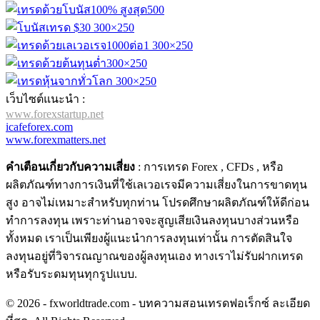
เว็บไซต์แนะนำ :
www.forexstartup.net
icafeforex.com
www.forexmatters.net
คำเตือนเกี่ยวกับความเสี่ยง
: การเทรด Forex , CFDs , หรือ
ผลิตภัณฑ์ทางการเงินที่ใช้เลเวอเรจมีความเสี่ยงในการขาดทุน
สูง อาจไม่เหมาะสำหรับทุกท่าน โปรดศึกษาผลิตภัณฑ์ให้ดีก่อน
ทำการลงทุน เพราะท่านอาจจะสูญเสียเงินลงทุนบางส่วนหรือ
ทั้งหมด เราเป็นเพียงผู้แนะนำการลงทุนเท่านั้น การตัดสินใจ
ลงทุนอยู่ที่วิจารณญาณของผู้ลงทุนเอง ทางเราไม่รับฝากเทรด
หรือรับระดมทุนทุกรูปแบบ.
© 2026 - fxworldtrade.com - บทความสอนเทรดฟอเร็กซ์ ละเอียด