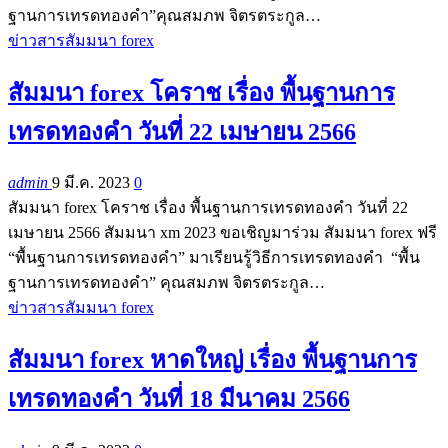
ฐานการเทรดทองคำ”คุณสมภพ จิตรตระกูล…
ข่าวสารสัมมนา forex
สัมมนา forex โคราช เรื่อง พื้นฐานการ
เทรดทองคำ วันที่ 22 เมษายน 2566
admin
9 มี.ค. 2023
0
สัมมนา forex โคราช เรื่อง พื้นฐานการเทรดทองคำ วันที่ 22
เมษายน 2566 สัมมนา xm 2023 ขอเชิญมาร่วม สัมมนา forex ฟรี
“พื้นฐานการเทรดทองคำ” มาเรียนรู้วิธีการเทรดทองคำ “พื้น
ฐานการเทรดทองคำ” คุณสมภพ จิตรตระกูล…
ข่าวสารสัมมนา forex
สัมมนา forex หาดใหญ่ เรื่อง พื้นฐานการ
เทรดทองคำ วันที่ 18 มีนาคม 2566