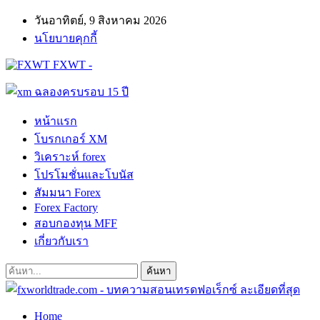
วันอาทิตย์, 9 สิงหาคม 2026
นโยบายคุกกี้
FXWT -
หน้าแรก
โบรกเกอร์ XM
วิเคราะห์ forex
โปรโมชั่นและโบนัส
สัมมนา Forex
Forex Factory
สอบกองทุน MFF
เกี่ยวกับเรา
Home