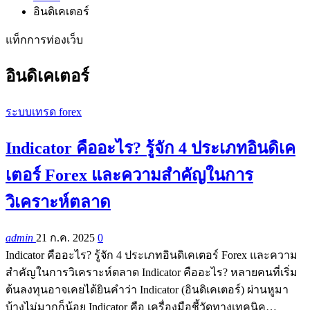
อินดิเคเตอร์
แท็กการท่องเว็บ
อินดิเคเตอร์
ระบบเทรด forex
Indicator คืออะไร? รู้จัก 4 ประเภทอินดิเค
เตอร์ Forex และความสำคัญในการ
วิเคราะห์ตลาด
admin
21 ก.ค. 2025
0
Indicator คืออะไร? รู้จัก 4 ประเภทอินดิเคเตอร์ Forex และความ
สำคัญในการวิเคราะห์ตลาด Indicator คืออะไร? หลายคนที่เริ่ม
ต้นลงทุนอาจเคยได้ยินคำว่า Indicator (อินดิเคเตอร์) ผ่านหูมา
บ้างไม่มากก็น้อย Indicator คือ เครื่องมือชี้วัดทางเทคนิค…