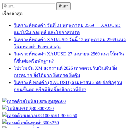
เรื่องล่าสุด
วิเคราะห์ทองคำ วันที่ 21 พฤษภาคม 2569 — XAUUSD
แนวโน้ม กลยุทธ์ และโอกาสเทรด
วิเคราะห์ทองคำ XAU/USD วันนี้ 12 พฤษภาคม 2569 แนว
โน้มทองคำ Forex ล่าสุด
วิเคราะห์ทองคำ XAUUSD 27 เมษายน 2569 แนวโน้มวัน
นี้ขึ้นต่อหรือพักฐาน?
โปรโมชั่น XM สงกรานต์ 2026 เทรดครบรับเงินคืน ยิ่ง
เทรดมาก ยิ่งได้มาก ยิ่งเทรด ยิ่งคุ้ม
วิเคราะห์ ทองคำ (XAUUSD) 6 เมษายน 2569 ย่อพักฐาน
ก่อนขึ้นต่อ หรือมีสิทธิ์ลงลึกกว่าที่คิด?