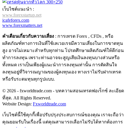
เว็บไซต์แนะนำ :
www.forexstartup.net
icafeforex.com
www.forexmatters.net
คำเตือนเกี่ยวกับความเสี่ยง
: การเทรด Forex , CFDs , หรือ
ผลิตภัณฑ์ทางการเงินที่ใช้เลเวอเรจมีความเสี่ยงในการขาดทุน
สูง อาจไม่เหมาะสำหรับทุกท่าน โปรดศึกษาผลิตภัณฑ์ให้ดีก่อน
ทำการลงทุน เพราะท่านอาจจะสูญเสียเงินลงทุนบางส่วนหรือ
ทั้งหมด เราเป็นเพียงผู้แนะนำการลงทุนเท่านั้น การตัดสินใจ
ลงทุนอยู่ที่วิจารณญาณของผู้ลงทุนเอง ทางเราไม่รับฝากเทรด
หรือรับระดมทุนทุกรูปแบบ.
© 2026 - fxworldtrade.com - บทความสอนเทรดฟอเร็กซ์ ละเอียด
ที่สุด. All Rights Reserved.
Website Design:
Fxworldtrade.com
เว็บไซต์นี้ใช้คุกกี้เพื่อปรับปรุงประสบการณ์ของคุณ เราจะถือว่า
คุณยอมรับในเรื่องนี้ แต่คุณสามารถเลือกไม่รับได้หากต้องการ