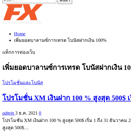
Home
เพิ่มยอดบาลานซ์การเทรด โบนัสฝากเงิน 100%
แท็กการท่องเว็บ
เพิ่มยอดบาลานซ์การเทรด โบนัสฝากเงิน 1
โปรโมชั่นและโบนัส
โปรโมชั่น XM เงินฝาก 100 % สูงสุด 500$ เร
admin
3 ธ.ค. 2021
0
โปรโมชั่น XM เงินฝาก 100 % สูงสุด 500$ เริ่ม 1 ถึง 31 ธันวา
สูงสุด 500$…