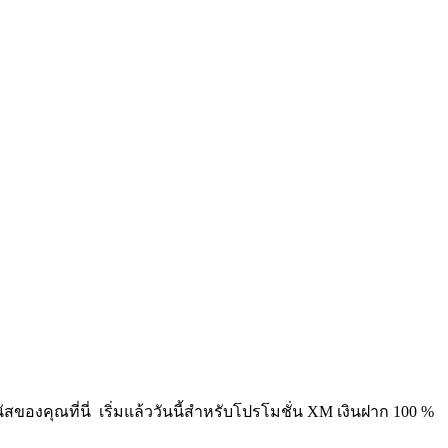
องคุณที่นี่ เริ่มแล้ววันนี้สำหรับโปรโมชั่น XM เงินฝาก 100 %