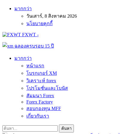
มากกว่า
วันเสาร์, 8 สิงหาคม 2026
นโยบายคุกกี้
FXWT -
มากกว่า
หน้าแรก
โบรกเกอร์ XM
วิเคราะห์ forex
โปรโมชั่นและโบนัส
สัมมนา Forex
Forex Factory
สอบกองทุน MFF
เกี่ยวกับเรา