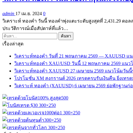
admin
17 เม.ย. 2024
0
วิเคราะห์ ทองคำ วันนี้ ทองคำพุ่งแตะระดับสูงสุดที่ 2,431.29 ดอลล
ประวัติการณ์เมื่อสัปดาห์ที่แล้ว…
เรื่องล่าสุด
วิเคราะห์ทองคำ วันที่ 21 พฤษภาคม 2569 — XAUUSD แน
วิเคราะห์ทองคำ XAU/USD วันนี้ 12 พฤษภาคม 2569 แนวโน
วิเคราะห์ทองคำ XAUUSD 27 เมษายน 2569 แนวโน้มวันนี้ข
โปรโมชั่น XM สงกรานต์ 2026 เทรดครบรับเงินคืน ยิ่งเทรดมาก 
วิเคราะห์ ทองคำ (XAUUSD) 6 เมษายน 2569 ย่อพักฐานก่อนขึ้