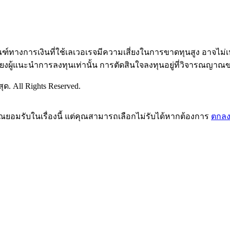
ัณฑ์ทางการเงินที่ใช้เลเวอเรจมีความเสี่ยงในการขาดทุนสูง อาจไ
ียงผู้แนะนำการลงทุนเท่านั้น การตัดสินใจลงทุนอยู่ที่วิจารณญาณ
ด. All Rights Reserved.
คุณยอมรับในเรื่องนี้ แต่คุณสามารถเลือกไม่รับได้หากต้องการ
ตกล