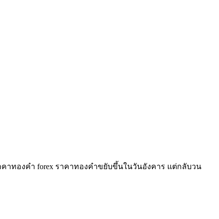
 ราคาทองคำ forex ราคาทองคำขยับขึ้นในวันอังคาร แต่กลับวน