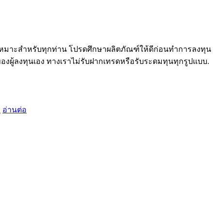
ม่เหมาะสำหรับทุกท่าน โปรดศึกษาผลิตภัณฑ์ให้ดีก่อนทำการลงทุน
ของผู้ลงทุนเอง ทางเราไม่รับฝากเทรดหรือรับระดมทุนทุกรูปแบบ.
ง
อ่านต่อ