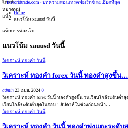
โพสต์
หมวดหมู่
Home
แท็ก
แนวโน้ม xauusd วันนี้
แท็กการท่องเว็บ
แนวโน้ม xauusd วันนี้
วิเคราะห์ ทองคำ วันนี้
วิเคราะห์ ทองคำ forex วันนี้ ทองคำสูงขึ้น…
admin
23 เม.ย. 2024
0
วิเคราะห์ ทองคำ forex วันนี้ ทองคำสูงขึ้น วนเวียนใกล้ระดับ
เวียนใกล้ระดับต่ำสุดในรอบ 1 สัปดาห์ในช่วงก่อนหน้า…
วิเคราะห์ ทองคำ วันนี้
วิเคราะห์ ทองคำ วันนี้ ทองคำพุ่งแตะระดับสูง