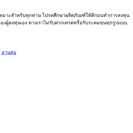
ม่เหมาะสำหรับทุกท่าน โปรดศึกษาผลิตภัณฑ์ให้ดีก่อนทำการลงทุน
ของผู้ลงทุนเอง ทางเราไม่รับฝากเทรดหรือรับระดมทุนทุกรูปแบบ.
ง
อ่านต่อ