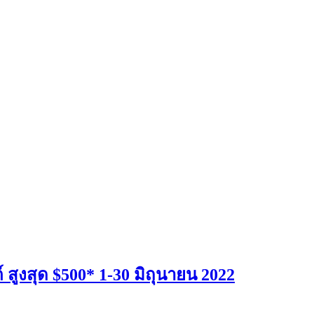
 สูงสุด $500* 1-30 มิถุนายน 2022