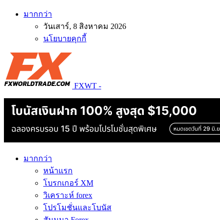
มากกว่า
วันเสาร์, 8 สิงหาคม 2026
นโยบายคุกกี้
FXWT -
มากกว่า
หน้าแรก
โบรกเกอร์ XM
วิเคราะห์ forex
โปรโมชั่นและโบนัส
สัมมนา Forex