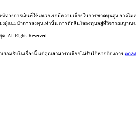
ัณฑ์ทางการเงินที่ใช้เลเวอเรจมีความเสี่ยงในการขาดทุนสูง อาจไ
ียงผู้แนะนำการลงทุนเท่านั้น การตัดสินใจลงทุนอยู่ที่วิจารณญาณ
ด. All Rights Reserved.
คุณยอมรับในเรื่องนี้ แต่คุณสามารถเลือกไม่รับได้หากต้องการ
ตกล