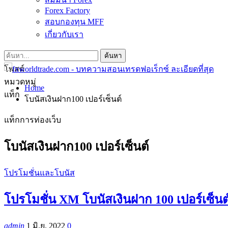
Forex Factory
สอบกองทุน MFF
เกี่ยวกับเรา
โพสต์
หมวดหมู่
Home
แท็ก
โบนัสเงินฝาก100 เปอร์เซ็นต์
แท็กการท่องเว็บ
โบนัสเงินฝาก100 เปอร์เซ็นต์
โปรโมชั่นและโบนัส
โปรโมชั่น XM โบนัสเงินฝาก 100 เปอร์เซ็นต์
admin
1 มิ.ย. 2022
0