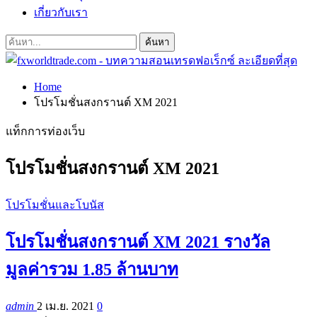
เกี่ยวกับเรา
Home
โปรโมชั่นสงกรานต์ XM 2021
แท็กการท่องเว็บ
โปรโมชั่นสงกรานต์ XM 2021
โปรโมชั่นและโบนัส
โปรโมชั่นสงกรานต์ XM 2021 รางวัล
มูลค่ารวม 1.85 ล้านบาท
admin
2 เม.ย. 2021
0