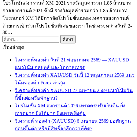
โปรโมชั่นสงกรานต์ XM 2021 รางวัลมูลค่ารวม 1.85 ล้านบาท
กาลสงกรานต์ 2021 ซึ่งมี รางวัลมูลค่ารวมกว่า 1.85 ล้านบาท
โบรกเกอร์ XM ได้มีการจัดโปรโมชั่นฉลองเทศกาลสงกรานต์
ด้วยการเข้าร่วมโปรโมชั่นพิเศษของเรา ในช่วงระหว่างวันที่ 2-
30…
เรื่องล่าสุด
วิเคราะห์ทองคำ วันที่ 21 พฤษภาคม 2569 — XAUUSD
แนวโน้ม กลยุทธ์ และโอกาสเทรด
วิเคราะห์ทองคำ XAU/USD วันนี้ 12 พฤษภาคม 2569 แนว
โน้มทองคำ Forex ล่าสุด
วิเคราะห์ทองคำ XAUUSD 27 เมษายน 2569 แนวโน้มวัน
นี้ขึ้นต่อหรือพักฐาน?
โปรโมชั่น XM สงกรานต์ 2026 เทรดครบรับเงินคืน ยิ่ง
เทรดมาก ยิ่งได้มาก ยิ่งเทรด ยิ่งคุ้ม
วิเคราะห์ ทองคำ (XAUUSD) 6 เมษายน 2569 ย่อพักฐาน
ก่อนขึ้นต่อ หรือมีสิทธิ์ลงลึกกว่าที่คิด?