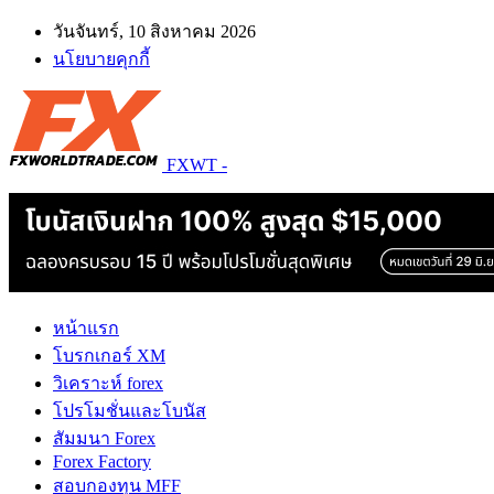
วันจันทร์, 10 สิงหาคม 2026
นโยบายคุกกี้
FXWT -
หน้าแรก
โบรกเกอร์ XM
วิเคราะห์ forex
โปรโมชั่นและโบนัส
สัมมนา Forex
Forex Factory
สอบกองทุน MFF