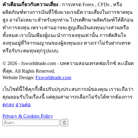
คำเตือนเกี่ยวกับความเสี่ยง
: การเทรด Forex , CFDs , หรือ
ผลิตภัณฑ์ทางการเงินที่ใช้เลเวอเรจมีความเสี่ยงในการขาดทุน
สูง อาจไม่เหมาะสำหรับทุกท่าน โปรดศึกษาผลิตภัณฑ์ให้ดีก่อน
ทำการลงทุน เพราะท่านอาจจะสูญเสียเงินลงทุนบางส่วนหรือ
ทั้งหมด เราเป็นเพียงผู้แนะนำการลงทุนเท่านั้น การตัดสินใจ
ลงทุนอยู่ที่วิจารณญาณของผู้ลงทุนเอง ทางเราไม่รับฝากเทรด
หรือรับระดมทุนทุกรูปแบบ.
© 2026 - fxworldtrade.com - บทความสอนเทรดฟอเร็กซ์ ละเอียด
ที่สุด. All Rights Reserved.
Website Design:
Fxworldtrade.com
เว็บไซต์นี้ใช้คุกกี้เพื่อปรับปรุงประสบการณ์ของคุณ เราจะถือว่า
คุณยอมรับในเรื่องนี้ แต่คุณสามารถเลือกไม่รับได้หากต้องการ
ตกลง
อ่านต่อ
Privacy & Cookies Policy