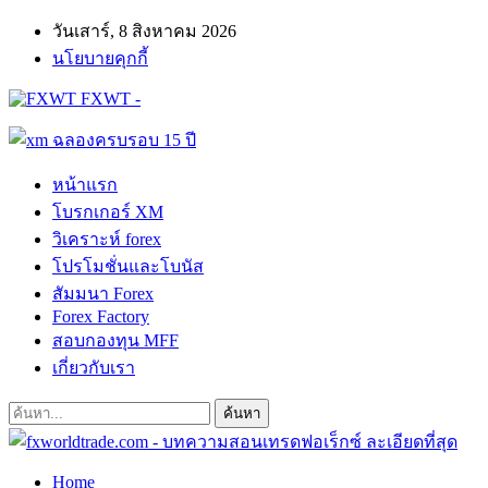
วันเสาร์, 8 สิงหาคม 2026
นโยบายคุกกี้
FXWT -
หน้าแรก
โบรกเกอร์ XM
วิเคราะห์ forex
โปรโมชั่นและโบนัส
สัมมนา Forex
Forex Factory
สอบกองทุน MFF
เกี่ยวกับเรา
Home