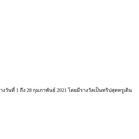
ที่ 1 ถึง 28 กุมภาพันธ์ 2021 โดยมีรางวัลเป็นทริปสุดหรูเดิน