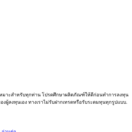
ม่เหมาะสำหรับทุกท่าน โปรดศึกษาผลิตภัณฑ์ให้ดีก่อนทำการลงทุน
ของผู้ลงทุนเอง ทางเราไม่รับฝากเทรดหรือรับระดมทุนทุกรูปแบบ.
ง
อ่านต่อ