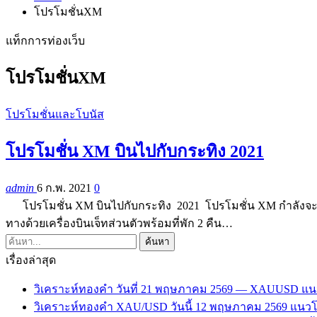
โปรโมชั่นXM
แท็กการท่องเว็บ
โปรโมชั่นXM
โปรโมชั่นและโบนัส
โปรโมชั่น XM บินไปกับกระทิง 2021
admin
6 ก.พ. 2021
0
โปรโมชั่น XM บินไปกับกระทิง 2021 โปรโมชั่น XM กำลังจะถูกจัด
ทางด้วยเครื่องบินเจ็ทส่วนตัวพร้อมที่พัก 2 คืน…
เรื่องล่าสุด
วิเคราะห์ทองคำ วันที่ 21 พฤษภาคม 2569 — XAUUSD แน
วิเคราะห์ทองคำ XAU/USD วันนี้ 12 พฤษภาคม 2569 แนวโน