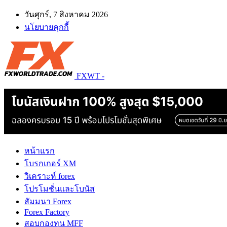
วันศุกร์, 7 สิงหาคม 2026
นโยบายคุกกี้
FXWT -
หน้าแรก
โบรกเกอร์ XM
วิเคราะห์ forex
โปรโมชั่นและโบนัส
สัมมนา Forex
Forex Factory
สอบกองทุน MFF