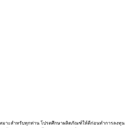
ม่เหมาะสำหรับทุกท่าน โปรดศึกษาผลิตภัณฑ์ให้ดีก่อนทำการลงทุน