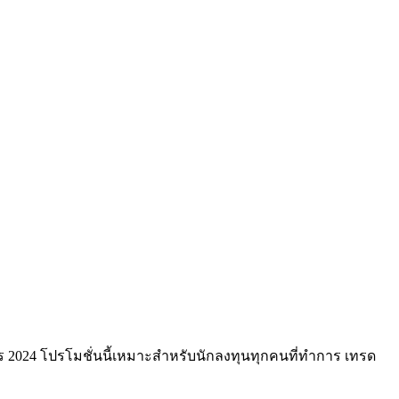
งกร 2024 โปรโมชั่นนี้เหมาะสำหรับนักลงทุนทุกคนที่ทำการ เทรด