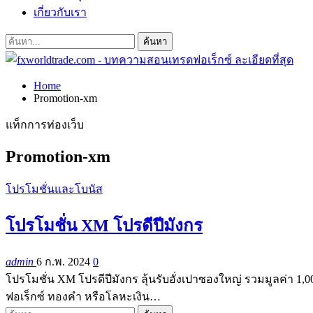
เกี่ยวกับเรา
Home
Promotion-xm
แท็กการท่องเว็บ
Promotion-xm
โปรโมชั่นและโบนัส
โปรโมชั่น XM โปรดีปีมังกร
admin
6 ก.พ. 2024
0
โปรโมชั่น XM โปรดีปีมังกร ลุ้นรับอั่งเปาซองใหญ่ รวมมูลค่า 1
ฟอเร็กซ์ ทองคำ หรือโลหะเงิน…