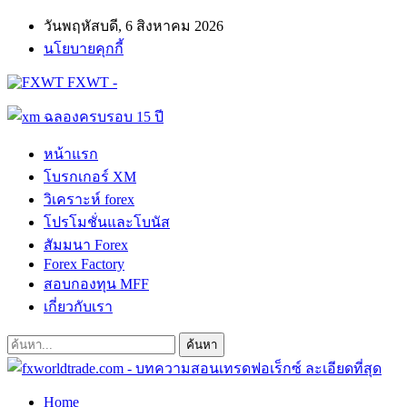
วันพฤหัสบดี, 6 สิงหาคม 2026
นโยบายคุกกี้
FXWT -
หน้าแรก
โบรกเกอร์ XM
วิเคราะห์ forex
โปรโมชั่นและโบนัส
สัมมนา Forex
Forex Factory
สอบกองทุน MFF
เกี่ยวกับเรา
Home