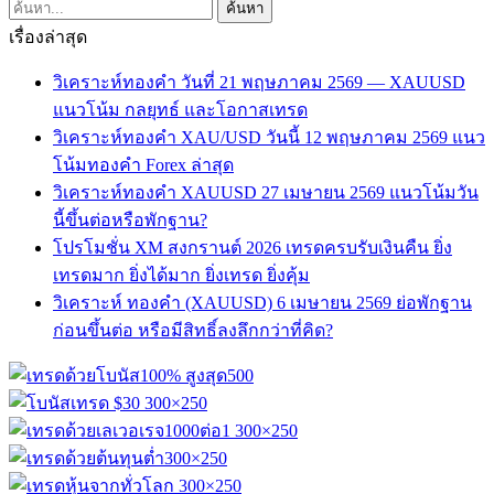
เรื่องล่าสุด
วิเคราะห์ทองคำ วันที่ 21 พฤษภาคม 2569 — XAUUSD
แนวโน้ม กลยุทธ์ และโอกาสเทรด
วิเคราะห์ทองคำ XAU/USD วันนี้ 12 พฤษภาคม 2569 แนว
โน้มทองคำ Forex ล่าสุด
วิเคราะห์ทองคำ XAUUSD 27 เมษายน 2569 แนวโน้มวัน
นี้ขึ้นต่อหรือพักฐาน?
โปรโมชั่น XM สงกรานต์ 2026 เทรดครบรับเงินคืน ยิ่ง
เทรดมาก ยิ่งได้มาก ยิ่งเทรด ยิ่งคุ้ม
วิเคราะห์ ทองคำ (XAUUSD) 6 เมษายน 2569 ย่อพักฐาน
ก่อนขึ้นต่อ หรือมีสิทธิ์ลงลึกกว่าที่คิด?