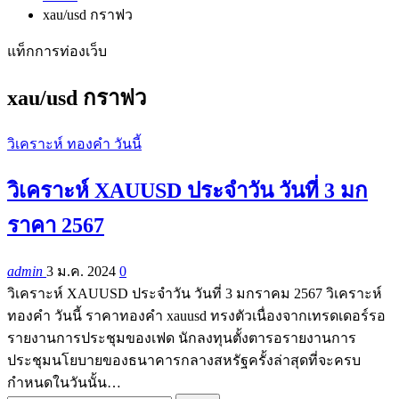
xau/usd กราฟว
แท็กการท่องเว็บ
xau/usd กราฟว
วิเคราะห์ ทองคำ วันนี้
วิเคราะห์ XAUUSD ประจำวัน วันที่ 3 มก
ราคา 2567
admin
3 ม.ค. 2024
0
วิเคราะห์ XAUUSD ประจำวัน วันที่ 3 มกราคม 2567 วิเคราะห์
ทองคำ วันนี้ ราคาทองคำ xauusd ทรงตัวเนื่องจากเทรดเดอร์รอ
รายงานการประชุมของเฟด นักลงทุนตั้งตารอรายงานการ
ประชุมนโยบายของธนาคารกลางสหรัฐครั้งล่าสุดที่จะครบ
กำหนดในวันนั้น…