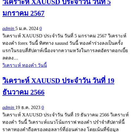
วิเคราะห์ XAUUSD ประจำวัน วันที่ 5
มกราคม 2567
admin
5 ม.ค. 2024
0
วิเคราะห์ XAUUSD ประจำวัน วันที่ 5 มกราคม 2567 วิเคราะห์
ทองคำ forex วันนี้ ทิศทาง xauusd วันนี้ ทองคำร่วงลงเป็นครั้ง
แรกในรอบสี่สัปดาห์เนื่องจากความหวังในการลดอัตราดอกเบี้ย
ลดลง…
วิเคราะห์ ทองคำ วันนี้
วิเคราะห์ XAUUSD ประจำวัน วันที่ 19
ธันวาคม 2566
admin
19 ธ.ค. 2023
0
วิเคราะห์ XAUUSD ประจำวัน วันที่ 19 ธันวาคม 2566 วิเคราะห์
ทองคำ วันนี้ วิเคราะห์แนวโน้มกราฟ ทองคำ ปรำจำสัปดาห์นี้
ราคาทองคำถือครองดอลลาร์ที่อ่อนค่าลง โดยเน้นที่ข้อมูล