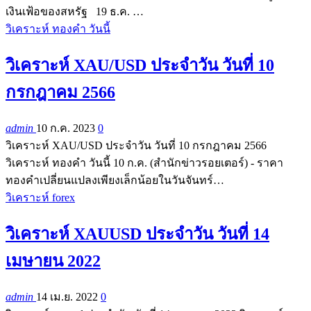
เงินเฟ้อของสหรัฐ 19 ธ.ค. …
วิเคราะห์ ทองคำ วันนี้
วิเคราะห์ XAU/USD ประจำวัน วันที่ 10
กรกฎาคม 2566
admin
10 ก.ค. 2023
0
วิเคราะห์ XAU/USD ประจำวัน วันที่ 10 กรกฎาคม 2566
วิเคราะห์ ทองคำ วันนี้ 10 ก.ค. (สำนักข่าวรอยเตอร์) - ราคา
ทองคำเปลี่ยนแปลงเพียงเล็กน้อยในวันจันทร์…
วิเคราะห์ forex
วิเคราะห์ XAUUSD ประจำวัน วันที่ 14
เมษายน 2022
admin
14 เม.ย. 2022
0