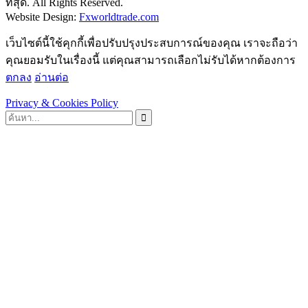
ที่สุด. All Rights Reserved.
Website Design:
Fxworldtrade.com
เว็บไซต์นี้ใช้คุกกี้เพื่อปรับปรุงประสบการณ์ของคุณ เราจะถือว่า
คุณยอมรับในเรื่องนี้ แต่คุณสามารถเลือกไม่รับได้หากต้องการ
ตกลง
อ่านต่อ
Privacy & Cookies Policy