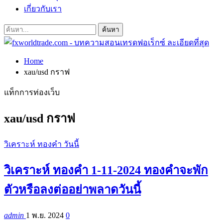
เกี่ยวกับเรา
Home
xau/usd กราฟ
แท็กการท่องเว็บ
xau/usd กราฟ
วิเคราะห์ ทองคำ วันนี้
วิเคราะห์ ทองคำ 1-11-2024 ทองคำจะพัก
ตัวหรือลงต่ออย่าพลาดวันนี้
admin
1 พ.ย. 2024
0