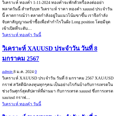
วิเคราะห์ ทองคำ 1-11-2024 ทองคำจะพักตัวหรือลงต่ออย่า
พลาดวันนี้ สำหรับบท วิเคราะห์ ราคา ทองคำ xauusd ประจำวัน
นี้ คาดการณ์ว่า ตลาดกำลังอยู่ในแนวโน้มขาขึ้น เราจึงกำลัง
จับตาสัญญาณเข้าซื้อเพื่อทำกำไรในฝั่ง Long position โดยมีจุด
เข้าเปิดที่ระดับ…
วิเคราะห์ ทองคำ วันนี้
วิเคราะห์ XAUUSD ประจำวัน วันที่ 8
มกราคม 2567
admin
8 ม.ค. 2024
0
วิเคราะห์ XAUUSD ประจำวัน วันที่ 8 มกราคม 2567 XAU/USD
กราฟ สวัสดีนักลงทุนทุกๆคน เป็นอย่างไรกันบ้างกับการเทรดใน
ช่วงวันศุกร์สุดสัปดาห์ที่ผ่านมา กับการเทรด xauusd ซึ่งการเทรด
xau/usd กราฟ…
วิเคราะห์ ทองคำ วันนี้