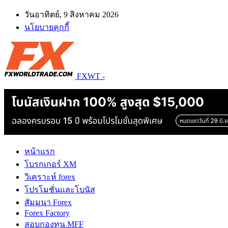
วันอาทิตย์, 9 สิงหาคม 2026
นโยบายคุกกี้
FXWT -
หน้าแรก
โบรกเกอร์ XM
วิเคราะห์ forex
โปรโมชั่นและโบนัส
สัมมนา Forex
Forex Factory
สอบกองทุน MFF