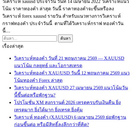
วิเคราะห์ xauusd ประจำวัน วันที่ 14 เมษายน 2022 วิเคราะห์แนว
โน้ม ราคาทองคำ ล่าสุด วันนี้ ราคาทองคำจะขึ้นหรือลง
วิเคราะห์ forex xauusd รายวัน สำหรับแนวทางการวิเคราะห์
กราฟทองคำ ประจำวันนี้ ตามที่ได้วิเคราะห์กราฟ ทองคำวัน
นี้…
เรื่องล่าสุด
วิเคราะห์ทองคำ วันที่ 21 พฤษภาคม 2569 — XAUUSD
แนวโน้ม กลยุทธ์ และโอกาสเทรด
วิเคราะห์ทองคำ XAU/USD วันนี้ 12 พฤษภาคม 2569 แนว
โน้มทองคำ Forex ล่าสุด
วิเคราะห์ทองคำ XAUUSD 27 เมษายน 2569 แนวโน้มวัน
นี้ขึ้นต่อหรือพักฐาน?
โปรโมชั่น XM สงกรานต์ 2026 เทรดครบรับเงินคืน ยิ่ง
เทรดมาก ยิ่งได้มาก ยิ่งเทรด ยิ่งคุ้ม
วิเคราะห์ ทองคำ (XAUUSD) 6 เมษายน 2569 ย่อพักฐาน
ก่อนขึ้นต่อ หรือมีสิทธิ์ลงลึกกว่าที่คิด?