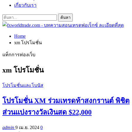
เกี่ยวกับเรา
Home
xm โปรโมชั่น
แท็กการท่องเว็บ
xm โปรโมชั่น
โปรโมชั่นและโบนัส
โปรโมชั่น XM ร่วมเทรดท้าสงกรานต์ พิชิต
ส่วนแบ่งรางวัลเงินสด $22,000
admin
9 เม.ย. 2024
0