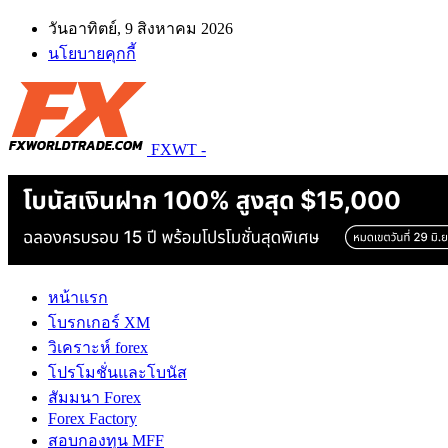
วันอาทิตย์, 9 สิงหาคม 2026
นโยบายคุกกี้
FXWT -
หน้าแรก
โบรกเกอร์ XM
วิเคราะห์ forex
โปรโมชั่นและโบนัส
สัมมนา Forex
Forex Factory
สอบกองทุน MFF