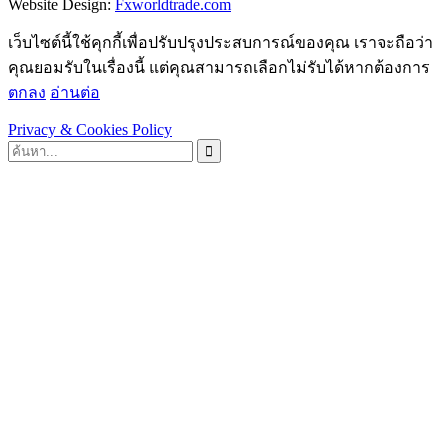
Website Design:
Fxworldtrade.com
เว็บไซต์นี้ใช้คุกกี้เพื่อปรับปรุงประสบการณ์ของคุณ เราจะถือว่า
คุณยอมรับในเรื่องนี้ แต่คุณสามารถเลือกไม่รับได้หากต้องการ
ตกลง
อ่านต่อ
Privacy & Cookies Policy