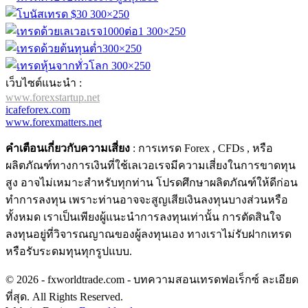
เว็บไซต์แนะนำ :
www.forexstartup.net
icafeforex.com
www.forexmatters.net
คำเตือนเกี่ยวกับความเสี่ยง
: การเทรด Forex , CFDs , หรือ
ผลิตภัณฑ์ทางการเงินที่ใช้เลเวอเรจมีความเสี่ยงในการขาดทุน
สูง อาจไม่เหมาะสำหรับทุกท่าน โปรดศึกษาผลิตภัณฑ์ให้ดีก่อน
ทำการลงทุน เพราะท่านอาจจะสูญเสียเงินลงทุนบางส่วนหรือ
ทั้งหมด เราเป็นเพียงผู้แนะนำการลงทุนเท่านั้น การตัดสินใจ
ลงทุนอยู่ที่วิจารณญาณของผู้ลงทุนเอง ทางเราไม่รับฝากเทรด
หรือรับระดมทุนทุกรูปแบบ.
© 2026 - fxworldtrade.com - บทความสอนเทรดฟอเร็กซ์ ละเอียด
ที่สุด. All Rights Reserved.