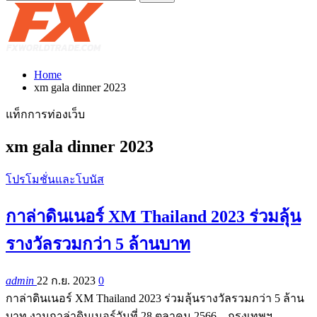
Home
xm gala dinner 2023
แท็กการท่องเว็บ
xm gala dinner 2023
โปรโมชั่นและโบนัส
กาล่าดินเนอร์ XM Thailand 2023 ร่วมลุ้น
รางวัลรวมกว่า 5 ล้านบาท
admin
22 ก.ย. 2023
0
กาล่าดินเนอร์ XM Thailand 2023 ร่วมลุ้นรางวัลรวมกว่า 5 ล้าน
บาท งานกาล่าดินเนอร์วันที่ 28 ตุลาคม 2566 – กรุงเทพฯ