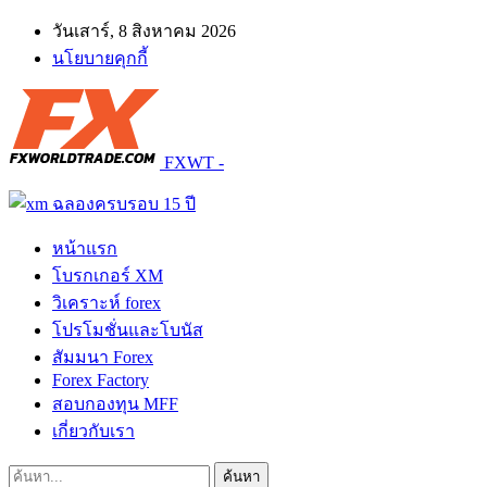
วันเสาร์, 8 สิงหาคม 2026
นโยบายคุกกี้
FXWT -
หน้าแรก
โบรกเกอร์ XM
วิเคราะห์ forex
โปรโมชั่นและโบนัส
สัมมนา Forex
Forex Factory
สอบกองทุน MFF
เกี่ยวกับเรา