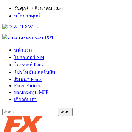
วันศุกร์, 7 สิงหาคม 2026
นโยบายคุกกี้
FXWT -
หน้าแรก
โบรกเกอร์ XM
วิเคราะห์ forex
โปรโมชั่นและโบนัส
สัมมนา Forex
Forex Factory
สอบกองทุน MFF
เกี่ยวกับเรา