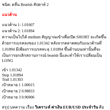
ชนิด: คลื่น Bearish สัปดาห์ 2
แนวต้าน
แนวต้าน 1: 1.01607
แนวต้าน 2: 1.01894
ความเป็นไปได้ medium สัญญาณเข้าเพื่อเปิด SHORT จะเกิดขึ้น
ด้วยการเบรคลงของ 1.01342 หลังจากตลาดพบกับแนวต้านที่
1.01894 มีเพียงการเบรคทะลุ 1.01894 ขึ้นด้านบนเท่านั้นที่จะ
เป็นการยกเลิกสถานการณ์ bearish นี้และทำให้เราเปลี่ยนเป็น
LONG
เข้า 1.01342
Stop 1.01894
Trail 1.01303
เป้าหมาย 1 1.00015
เป้าหมาย 2 0.98833
เป้าหมาย 3 0.96906
สรุป บทความ เรื่อง
วิเคราะห์ ค่าเงิน EUR/USD ประจำวัน
คือ