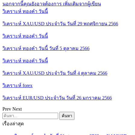
นอกจากนี้คุณยังอาจต้องการ
เพิ่มเติมจากผู้เขียน
วิเคราะห์ ทองคำ วันนี้
วิเคราะห์ XAU/USD ประจำวัน วันที่ 29 พฤศจิกายน 2566
วิเคราะห์ ทองคำ วันนี้
วิเคราะห์ ทองคำ วันนี้ วันที่ 5 ตุลาคม 2566
วิเคราะห์ ทองคำ วันนี้
วิเคราะห์ XAU/USD ประจำวัน วันที่ 4 ตุลาคม 2566
วิเคราะห์ forex
วิเคราะห์ EUR/USD ประจำวัน วันที่ 26 มกราคม 2566
Prev
Next
เรื่องล่าสุด