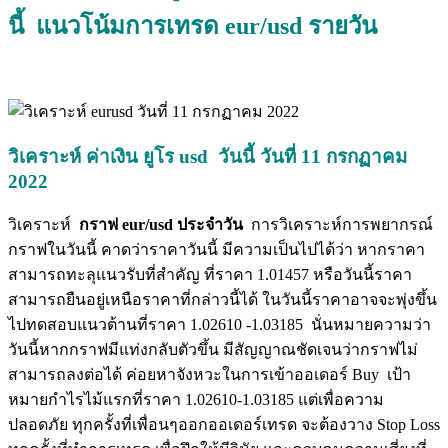
นี้ แนวโน้มการเทรด eur/usd รายวัน
วิเคราะห์ ค่าเงิน ยูโร usd วันนี้ วันที่ 11 กรกฏาคม
2022
วิเคราะห์
กราฟ eur/usd ประจำวัน
การวิเคราะห์การพยากรณ์
กราฟในวันนี้ คาดว่าราคาวันนี้ มีความเป็นไปได้ว่า หากราคา
สามารถทะลุแนวรับที่สำคัญ ที่ราคา 1.01457 หรือวันนี้ราคา
สามารถยืนอยู่เหนือราคาที่กล่าวนี้ได้ ในวันนี้ราคาอาจจะพุ่งขึ้น
ไปทดสอบแนวต้านที่ราคา 1.02610 -1.03185 นั่นหมายความว่า
วันนี้หากกราฟมีแท่งกลับตัวขึ้น มีสัญญาณชัดเจนว่ากราฟไม่
สามารถลงต่อได้ ค่อยหาจังหวะในการเข้าออเดอร์ Buy เป้า
หมายกำไรไม้แรกที่ราคา 1.02610-1.03185 แต่เพื่อความ
ปลอดภัย ทุกครั้งที่เพื่อนๆออกออเดอร์เทรด จะต้องวาง Stop Loss