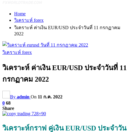
Home
วิเคราะห์ forex
วิเคราะห์ ค่าเงิน EUR/USD ประจำวันที่ 11 กรกฏาคม
2022
วิเคราะห์ forex
วิเคราะห์ ค่าเงิน EUR/USD ประจำวันที่ 11
กรกฏาคม 2022
By
admin
On
11 ก.ค. 2022
0
68
Share
วิเคราะห์กราฟ คู่เงิน EUR/USD ประจำวัน