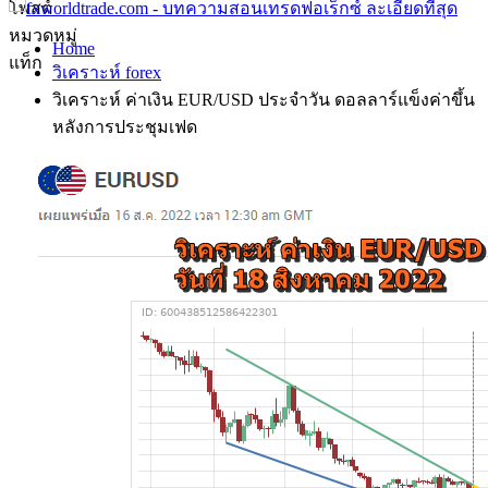
โพสต์
หมวดหมู่
Home
แท็ก
วิเคราะห์ forex
วิเคราะห์ ค่าเงิน EUR/USD ประจำวัน ดอลลาร์แข็งค่าขึ้น
หลังการประชุมเฟด