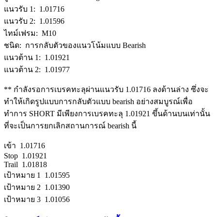
แนวรับ 1: 1.01716
แนวรับ 2: 1.01596
ไทม์เฟรม: M10
ชนิด: การกลับตัวของแนวโน้มแบบ Bearish
แนวต้าน 1: 1.01921
แนวต้าน 2: 1.01977
** กำลังรอการเบรคทะลุผ่านแนวรับ 1.01716 ลงด้านล่าง ซึ่งจะ
ทำให้เกิดรูปแบบการกลับตัวแบบ bearish อย่างสมบูรณ์เพื่อ
ทำการ SHORT มีเพียงการเบรคทะลุ 1.01921 ขึ้นด้านบนเท่านั้น
ที่จะเป็นการยกเลิกสถานการณ์ bearish นี้
เข้า 1.01716
Stop 1.01921
Trail 1.01818
เป้าหมาย 1 1.01595
เป้าหมาย 2 1.01390
เป้าหมาย 3 1.01056