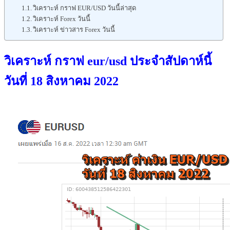
วิเคราะห์ กราฟ EUR/USD วันนี้ล่าสุด
วิเคราะห์ Forex วันนี้
วิเคราะห์ ข่าวสาร Forex วันนี้
วิเคราะห์ กราฟ eur/usd ประจำสัปดาห์นี้
วันที่ 18 สิงหาคม 2022