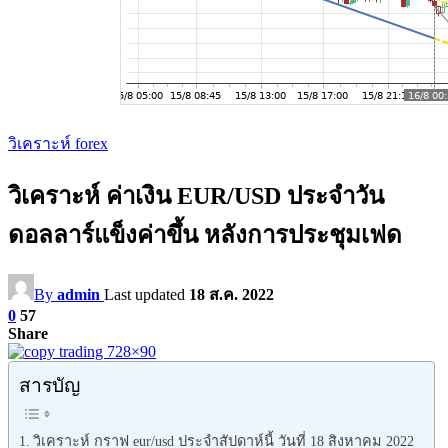
วิเคราะห์ forex
วิเคราะห์ ค่าเงิน EUR/USD ประจำวัน
ดอลลาร์แข็งค่าขึ้น หลังการประชุมเฟด
By
admin
Last updated
18 ส.ค. 2022
0
57
Share
สารบัญ
วิเคราะห์ กราฟ eur/usd ประจำสัปดาห์นี้ วันที่ 18 สิงหาคม 2022