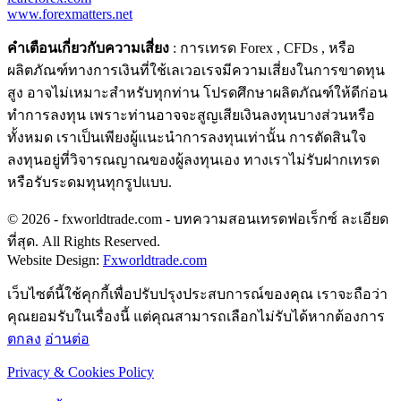
www.forexmatters.net
คำเตือนเกี่ยวกับความเสี่ยง
: การเทรด Forex , CFDs , หรือ
ผลิตภัณฑ์ทางการเงินที่ใช้เลเวอเรจมีความเสี่ยงในการขาดทุน
สูง อาจไม่เหมาะสำหรับทุกท่าน โปรดศึกษาผลิตภัณฑ์ให้ดีก่อน
ทำการลงทุน เพราะท่านอาจจะสูญเสียเงินลงทุนบางส่วนหรือ
ทั้งหมด เราเป็นเพียงผู้แนะนำการลงทุนเท่านั้น การตัดสินใจ
ลงทุนอยู่ที่วิจารณญาณของผู้ลงทุนเอง ทางเราไม่รับฝากเทรด
หรือรับระดมทุนทุกรูปแบบ.
© 2026 - fxworldtrade.com - บทความสอนเทรดฟอเร็กซ์ ละเอียด
ที่สุด. All Rights Reserved.
Website Design:
Fxworldtrade.com
เว็บไซต์นี้ใช้คุกกี้เพื่อปรับปรุงประสบการณ์ของคุณ เราจะถือว่า
คุณยอมรับในเรื่องนี้ แต่คุณสามารถเลือกไม่รับได้หากต้องการ
ตกลง
อ่านต่อ
Privacy & Cookies Policy