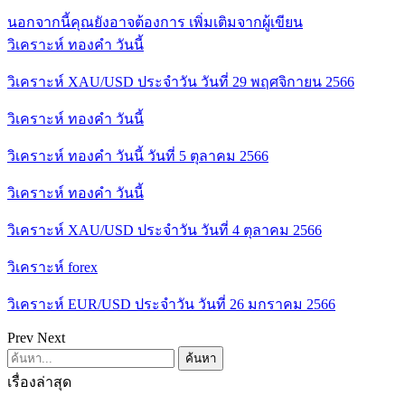
นอกจากนี้คุณยังอาจต้องการ
เพิ่มเติมจากผู้เขียน
วิเคราะห์ ทองคำ วันนี้
วิเคราะห์ XAU/USD ประจำวัน วันที่ 29 พฤศจิกายน 2566
วิเคราะห์ ทองคำ วันนี้
วิเคราะห์ ทองคำ วันนี้ วันที่ 5 ตุลาคม 2566
วิเคราะห์ ทองคำ วันนี้
วิเคราะห์ XAU/USD ประจำวัน วันที่ 4 ตุลาคม 2566
วิเคราะห์ forex
วิเคราะห์ EUR/USD ประจำวัน วันที่ 26 มกราคม 2566
Prev
Next
เรื่องล่าสุด