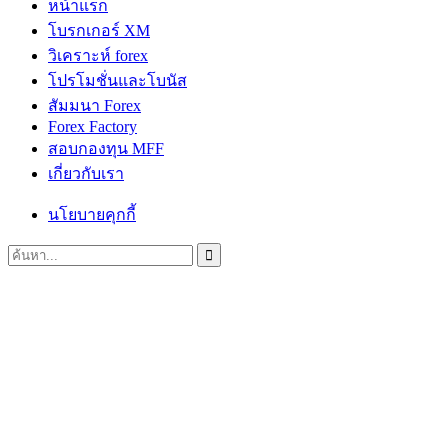
หน้าแรก
โบรกเกอร์ XM
วิเคราะห์ forex
โปรโมชั่นและโบนัส
สัมมนา Forex
Forex Factory
สอบกองทุน MFF
เกี่ยวกับเรา
นโยบายคุกกี้