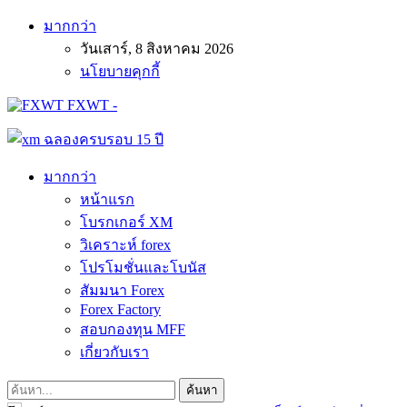
มากกว่า
วันเสาร์, 8 สิงหาคม 2026
นโยบายคุกกี้
FXWT -
มากกว่า
หน้าแรก
โบรกเกอร์ XM
วิเคราะห์ forex
โปรโมชั่นและโบนัส
สัมมนา Forex
Forex Factory
สอบกองทุน MFF
เกี่ยวกับเรา