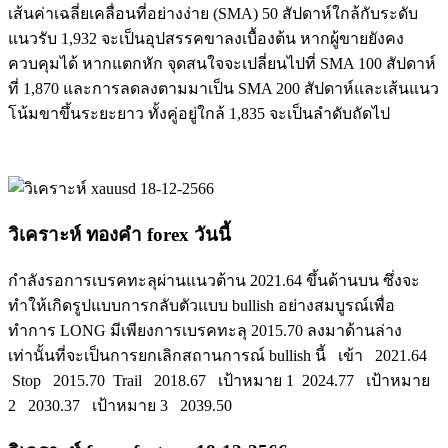
เส้นค่าเฉลี่ยเคลื่อนที่อย่างง่าย (SMA) 50 สัปดาห์ใกล้กับระดับ
แนวรับ 1,932 จะเป็นอุปสรรคขาลงเบื้องต้น หากผู้ขายยังคง
ควบคุมได้ หากแตกหัก จุดสนใจจะเปลี่ยนไปที่ SMA 100 สัปดาห์
ที่ 1,870 และการลดลงตามมาเป็น SMA 200 สัปดาห์และเส้นแนว
โน้มขาขึ้นระยะยาว ทั้งคู่อยู่ใกล้ 1,835 จะเป็นลำดับถัดไป
วิเคราะห์ ทองคำ forex วันนี้
กำลังรอการเบรคทะลุผ่านแนวต้าน 2021.64 ขึ้นด้านบน ซึ่งจะ
ทำให้เกิดรูปแบบการกลับตัวแบบ bullish อย่างสมบูรณ์เพื่อ
ทำการ LONG มีเพียงการเบรคทะลุ 2015.70 ลงมาด้านล่าง
เท่านั้นที่จะเป็นการยกเลิกสถานการณ์ bullish นี้ เข้า 2021.64
Stop 2015.70 Trail 2018.67 เป้าหมาย 1 2024.77 เป้าหมาย
2 2030.37 เป้าหมาย 3 2039.50