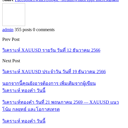
admin
355 posts
0 comments
Prev Post
วิเคราะห์ XAUUSD รายวัน วันที่ 12 ธันวาคม 2566
Next Post
วิเคราะห์ XAUUSD ประจำวัน วันที่ 19 ธันวาคม 2566
นอกจากนี้คุณยังอาจต้องการ
เพิ่มเติมจากผู้เขียน
วิเคราะห์ ทองคำ วันนี้
วิเคราะห์ทองคำ วันที่ 21 พฤษภาคม 2569 — XAUUSD แนว
โน้ม กลยุทธ์ และโอกาสเทรด
วิเคราะห์ ทองคำ วันนี้