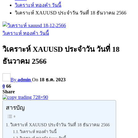
วิเคราะห์ ทองคำ วันนี้
วิเคราะห์ XAUUSD ประจำวัน วันที่ 18 ธันวาคม 2566
วิเคราะห์ ทองคำ วันนี้
วิเคราะห์ XAUUSD ประจำวัน วันที่ 18
ธันวาคม 2566
By
admin
On
18 ธ.ค. 2023
0
66
Share
สารบัญ
วิเคราะห์ XAUUSD ประจำวัน วันที่ 18 ธันวาคม 2566
วิเคราะห์ ทองคำ วันนี้