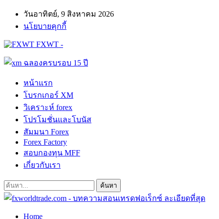
วันอาทิตย์, 9 สิงหาคม 2026
นโยบายคุกกี้
FXWT -
หน้าแรก
โบรกเกอร์ XM
วิเคราะห์ forex
โปรโมชั่นและโบนัส
สัมมนา Forex
Forex Factory
สอบกองทุน MFF
เกี่ยวกับเรา
Home