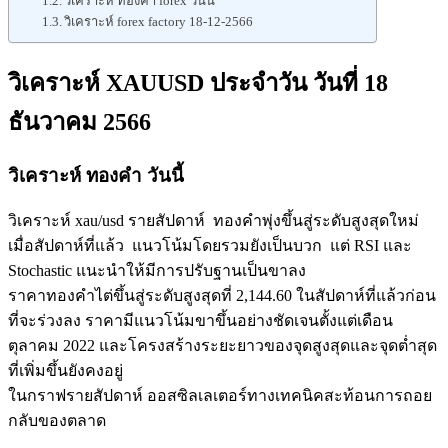
วิเคราะห์ ทองคำ forex วันนี้
วิเคราะห์ forex factory 18-12-2566
วิเคราะห์ XAUUSD ประจำวัน วันที่ 18
ธันวาคม 2566
วิเคราะห์ ทองคำ วันนี้
วิเคราะห์ xau/usd รายสัปดาห์ ทองคำพุ่งขึ้นสู่ระดับสูงสุดใหม่
เมื่อสัปดาห์ที่แล้ว แนวโน้มโดยรวมยังเป็นบวก แต่ RSI และ
Stochastic แนะนำให้มีการปรับฐานเป็นขาลง
ราคาทองคำไต่ขึ้นสู่ระดับสูงสุดที่ 2,144.60 ในสัปดาห์ที่แล้วก่อน
ที่จะร่วงลง ราคามีแนวโน้มขาขึ้นอย่างชัดเจนตั้งแต่เดือน
ตุลาคม 2022 และโครงสร้างระยะยาวของจุดสูงสุดและจุดต่ำสุด
ที่เพิ่มขึ้นยังคงอยู่
ในกราฟรายสัปดาห์ ออสซิลเลเตอร์ทางเทคนิคสะท้อนการถอย
กลับของตลาด