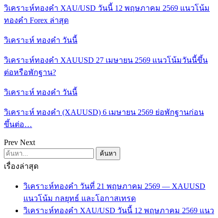
วิเคราะห์ทองคำ XAU/USD วันนี้ 12 พฤษภาคม 2569 แนวโน้ม
ทองคำ Forex ล่าสุด
วิเคราะห์ ทองคำ วันนี้
วิเคราะห์ทองคำ XAUUSD 27 เมษายน 2569 แนวโน้มวันนี้ขึ้น
ต่อหรือพักฐาน?
วิเคราะห์ ทองคำ วันนี้
วิเคราะห์ ทองคำ (XAUUSD) 6 เมษายน 2569 ย่อพักฐานก่อน
ขึ้นต่อ…
Prev
Next
เรื่องล่าสุด
วิเคราะห์ทองคำ วันที่ 21 พฤษภาคม 2569 — XAUUSD
แนวโน้ม กลยุทธ์ และโอกาสเทรด
วิเคราะห์ทองคำ XAU/USD วันนี้ 12 พฤษภาคม 2569 แนว