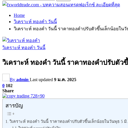
Home
วิเคราะห์ ทองคำ วันนี้
วิเคราะห์ ทองคำ วันนี้ ราคาทองคำปรับตัวขึ้นเล็กน้อยในวัน
วิเคราะห์ ทองคำ วันนี้
วิเคราะห์ ทองคำ วันนี้ ราคาทองคำปรับตัวขึ้
By
admin
Last updated
9 ม.ค. 2025
0
102
Share
สารบัญ
วิเคราะห์ ทองคำ วันนี้ ราคาทองคำปรับตัวขึ้นเล็กน้อยในวันพุธ 5 มิ.
วิเคราะห์ xauusd ประจำวัน