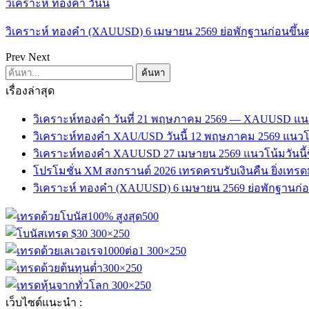
วิเคราะห์ ทองคำ วันนี้
วิเคราะห์ ทองคำ (XAUUSD) 6 เมษายน 2569 ย่อพักฐานก่อนขึ้น
Prev
Next
เรื่องล่าสุด
วิเคราะห์ทองคำ วันที่ 21 พฤษภาคม 2569 — XAUUSD แน
วิเคราะห์ทองคำ XAU/USD วันนี้ 12 พฤษภาคม 2569 แนวโน
วิเคราะห์ทองคำ XAUUSD 27 เมษายน 2569 แนวโน้มวันนี้ข
โปรโมชั่น XM สงกรานต์ 2026 เทรดครบรับเงินคืน ยิ่งเทรดมาก 
วิเคราะห์ ทองคำ (XAUUSD) 6 เมษายน 2569 ย่อพักฐานก่อนขึ้
เว็บไซต์แนะนำ :