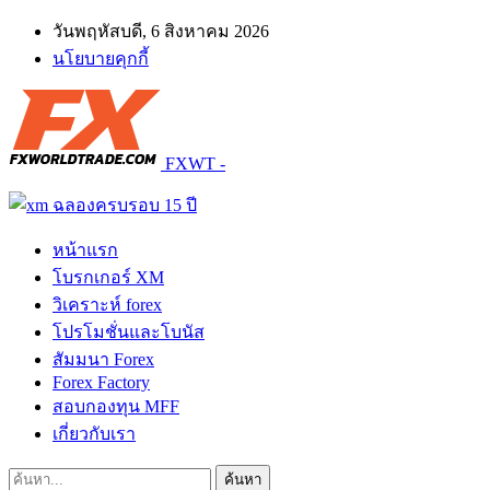
วันพฤหัสบดี, 6 สิงหาคม 2026
นโยบายคุกกี้
FXWT -
หน้าแรก
โบรกเกอร์ XM
วิเคราะห์ forex
โปรโมชั่นและโบนัส
สัมมนา Forex
Forex Factory
สอบกองทุน MFF
เกี่ยวกับเรา