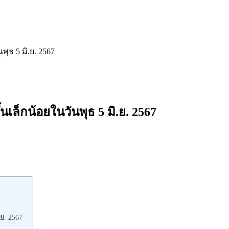
พุธ 5 มิ.ย. 2567
นเล็กน้อยในวันพุธ 5 มิ.ย. 2567
ย. 2567