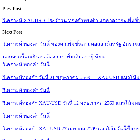
Prev Post
วิเคราะห์ XAUUSD ประจำวัน ทองคำทรงตัว แต่คาดว่าจะเพิ่มขึ้นเป็
Next Post
วิเคราะห์ ทองคำ วันนี้ ทองคำเพิ่มขึ้นตามดอลลาร์สหรัฐ อัตรา
นอกจากนี้คุณยังอาจต้องการ
เพิ่มเติมจากผู้เขียน
วิเคราะห์ ทองคำ วันนี้
วิเคราะห์ทองคำ วันที่ 21 พฤษภาคม 2569 — XAUUSD แนวโน้ม
วิเคราะห์ ทองคำ วันนี้
วิเคราะห์ทองคำ XAU/USD วันนี้ 12 พฤษภาคม 2569 แนวโน้มทอง
วิเคราะห์ ทองคำ วันนี้
วิเคราะห์ทองคำ XAUUSD 27 เมษายน 2569 แนวโน้มวันนี้ขึ้นต่