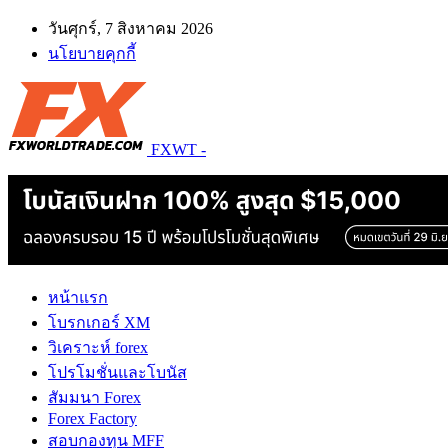
วันศุกร์, 7 สิงหาคม 2026
นโยบายคุกกี้
FXWT -
หน้าแรก
โบรกเกอร์ XM
วิเคราะห์ forex
โปรโมชั่นและโบนัส
สัมมนา Forex
Forex Factory
สอบกองทุน MFF