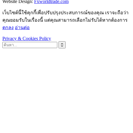
Website Design:
Fxworldtrade.com
เว็บไซต์นี้ใช้คุกกี้เพื่อปรับปรุงประสบการณ์ของคุณ เราจะถือว่า
คุณยอมรับในเรื่องนี้ แต่คุณสามารถเลือกไม่รับได้หากต้องการ
ตกลง
อ่านต่อ
Privacy & Cookies Policy