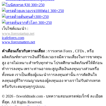
เว็บไซต์แนะนำ :
www.forexstartup.net
icafeforex.com
www.forexmatters.net
คำเตือนเกี่ยวกับความเสี่ยง
: การเทรด Forex , CFDs , หรือ
ผลิตภัณฑ์ทางการเงินที่ใช้เลเวอเรจมีความเสี่ยงในการขาดทุน
สูง อาจไม่เหมาะสำหรับทุกท่าน โปรดศึกษาผลิตภัณฑ์ให้ดีก่อน
ทำการลงทุน เพราะท่านอาจจะสูญเสียเงินลงทุนบางส่วนหรือ
ทั้งหมด เราเป็นเพียงผู้แนะนำการลงทุนเท่านั้น การตัดสินใจ
ลงทุนอยู่ที่วิจารณญาณของผู้ลงทุนเอง ทางเราไม่รับฝากเทรด
หรือรับระดมทุนทุกรูปแบบ.
© 2026 - fxworldtrade.com - บทความสอนเทรดฟอเร็กซ์ ละเอียด
ที่สุด. All Rights Reserved.