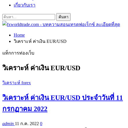
เกี่ยวกับเรา
Home
วิเคราะห์ ค่าเงิน EUR/USD
แท็กการท่องเว็บ
วิเคราะห์ ค่าเงิน EUR/USD
วิเคราะห์ forex
วิเคราะห์ ค่าเงิน EUR/USD ประจำวันที่ 11
กรกฏาคม 2022
admin
11 ก.ค. 2022
0