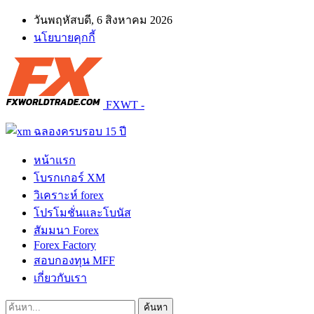
วันพฤหัสบดี, 6 สิงหาคม 2026
นโยบายคุกกี้
FXWT -
หน้าแรก
โบรกเกอร์ XM
วิเคราะห์ forex
โปรโมชั่นและโบนัส
สัมมนา Forex
Forex Factory
สอบกองทุน MFF
เกี่ยวกับเรา