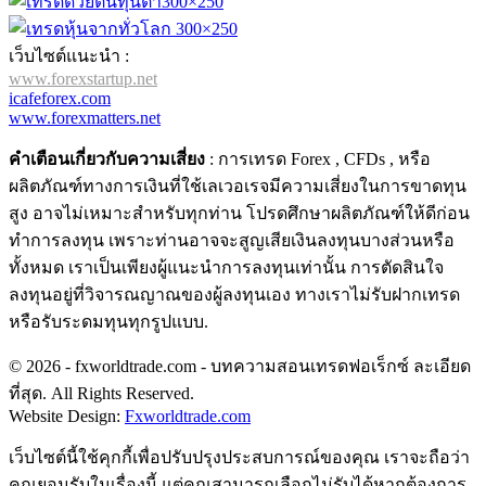
เว็บไซต์แนะนำ :
www.forexstartup.net
icafeforex.com
www.forexmatters.net
คำเตือนเกี่ยวกับความเสี่ยง
: การเทรด Forex , CFDs , หรือ
ผลิตภัณฑ์ทางการเงินที่ใช้เลเวอเรจมีความเสี่ยงในการขาดทุน
สูง อาจไม่เหมาะสำหรับทุกท่าน โปรดศึกษาผลิตภัณฑ์ให้ดีก่อน
ทำการลงทุน เพราะท่านอาจจะสูญเสียเงินลงทุนบางส่วนหรือ
ทั้งหมด เราเป็นเพียงผู้แนะนำการลงทุนเท่านั้น การตัดสินใจ
ลงทุนอยู่ที่วิจารณญาณของผู้ลงทุนเอง ทางเราไม่รับฝากเทรด
หรือรับระดมทุนทุกรูปแบบ.
© 2026 - fxworldtrade.com - บทความสอนเทรดฟอเร็กซ์ ละเอียด
ที่สุด. All Rights Reserved.
Website Design:
Fxworldtrade.com
เว็บไซต์นี้ใช้คุกกี้เพื่อปรับปรุงประสบการณ์ของคุณ เราจะถือว่า
คุณยอมรับในเรื่องนี้ แต่คุณสามารถเลือกไม่รับได้หากต้องการ