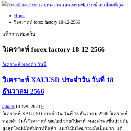
Home
วิเคราะห์ forex factory 18-12-2566
แท็กการท่องเว็บ
วิเคราะห์ forex factory 18-12-2566
วิเคราะห์ ทองคำ วันนี้
วิเคราะห์ XAUUSD ประจำวัน วันที่ 18
ธันวาคม 2566
admin
18 ธ.ค. 2023
0
วิเคราะห์ XAUUSD ประจำวัน วันที่ 18 ธันวาคม 2566 วิเคราะห์
ทองคำ วันนี้ วิเคราะห์ xau/usd รายสัปดาห์ ทองคำพุ่งขึ้นสู่ระดับ
สูงสุดใหม่เมื่อสัปดาห์ที่แล้ว แนวโน้มโดยรวมยังเป็นบวก แต่