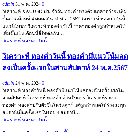
admin
31 พ.ค. 2024
0
วิเคราะห์ XAUUSD ประจำวัน ทองคำทรงตัว แต่คาดว่าจะเพิ่ม
ขึ้นเป็นเดือนที่ 4 ติดต่อกัน 31 พ.ค. 2567 วิเคราะห์ ทองคำ วันนี้
แนวโน้มบท วิเคราะห์ ทองคำ วันนี้ ราคาทองคำถูกกำหนดให้
เพิ่มขึ้นเป็นเดือนที่สี่ติดต่อกัน…
วิเคราะห์ ทองคำ วันนี้
วิเคราะห์ ทองคำวันนี้ ทองคำมีแนวโน้มลด
ลงเป็นครั้งแรกในสามสัปดาห์ 24 พ.ค.2567
admin
24 พ.ค. 2024
0
วิเคราะห์ ทองคำวันนี้ ทองคำมีแนวโน้มลดลงเป็นครั้งแรกใน
สามสัปดาห์ วิเคราะห์ ทองคำ สำหรับการ วิเคราะห์ราคา
ทองคำ ทองคำปรับตัวขึ้นในวันศุกร์ แต่ถูกกำหนดให้ร่วงลงทุก
สัปดาห์เป็นครั้งแรกในรอบ 3 สัปดาห์…
วิเคราะห์ ทองคำ วันนี้