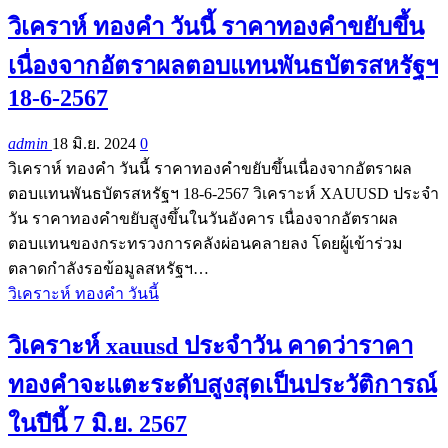
วิเคราห์ ทองคำ วันนี้ ราคาทองคำขยับขึ้น
เนื่องจากอัตราผลตอบแทนพันธบัตรสหรัฐฯ
18-6-2567
admin
18 มิ.ย. 2024
0
วิเคราห์ ทองคำ วันนี้ ราคาทองคำขยับขึ้นเนื่องจากอัตราผล
ตอบแทนพันธบัตรสหรัฐฯ 18-6-2567 วิเคราะห์ XAUUSD ประจำ
วัน ราคาทองคำขยับสูงขึ้นในวันอังคาร เนื่องจากอัตราผล
ตอบแทนของกระทรวงการคลังผ่อนคลายลง โดยผู้เข้าร่วม
ตลาดกำลังรอข้อมูลสหรัฐฯ…
วิเคราะห์ ทองคำ วันนี้
วิเคราะห์ xauusd ประจำวัน คาดว่าราคา
ทองคำจะแตะระดับสูงสุดเป็นประวัติการณ์
ในปีนี้ 7 มิ.ย. 2567