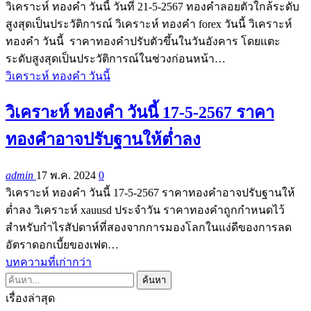
วิเคราะห์ ทองคำ วันนี้ วันที่ 21-5-2567 ทองคำลอยตัวใกล้ระดับ
สูงสุดเป็นประวัติการณ์ วิเคราะห์ ทองคำ forex วันนี้ วิเคราะห์
ทองคำ วันนี้ ราคาทองคำปรับตัวขึ้นในวันอังคาร โดยแตะ
ระดับสูงสุดเป็นประวัติการณ์ในช่วงก่อนหน้า…
วิเคราะห์ ทองคำ วันนี้
วิเคราะห์ ทองคำ วันนี้ 17-5-2567 ราคา
ทองคำอาจปรับฐานให้ต่ำลง
admin
17 พ.ค. 2024
0
วิเคราะห์ ทองคำ วันนี้ 17-5-2567 ราคาทองคำอาจปรับฐานให้
ต่ำลง วิเคราะห์ xauusd ประจำวัน ราคาทองคำถูกกำหนดไว้
สำหรับกำไรสัปดาห์ที่สองจากการมองโลกในแง่ดีของการลด
อัตราดอกเบี้ยของเฟด…
บทความที่เก่ากว่า
เรื่องล่าสุด