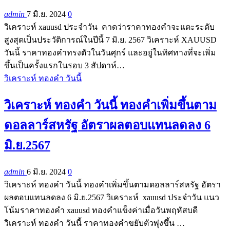
admin
7 มิ.ย. 2024
0
วิเคราะห์ xauusd ประจำวัน คาดว่าราคาทองคำจะแตะระดับ
สูงสุดเป็นประวัติการณ์ในปีนี้ 7 มิ.ย. 2567 วิเคราะห์ XAUUSD
วันนี้ ราคาทองคำทรงตัวในวันศุกร์ และอยู่ในทิศทางที่จะเพิ่ม
ขึ้นเป็นครั้งแรกในรอบ 3 สัปดาห์…
วิเคราะห์ ทองคำ วันนี้
วิเคราะห์ ทองคำ วันนี้ ทองคำเพิ่มขึ้นตาม
ดอลลาร์สหรัฐ อัตราผลตอบแทนลดลง 6
มิ.ย.2567
admin
6 มิ.ย. 2024
0
วิเคราะห์ ทองคำ วันนี้ ทองคำเพิ่มขึ้นตามดอลลาร์สหรัฐ อัตรา
ผลตอบแทนลดลง 6 มิ.ย.2567 วิเคราะห์ xauusd ประจำวัน แนว
โน้มราคาทองคำ xauusd ทองคำแข็งค่าเมื่อวันพฤหัสบดี
วิเคราะห์ ทองคำ วันนี้ ราคาทองคำขยับตัวพุ่งขึ้น …