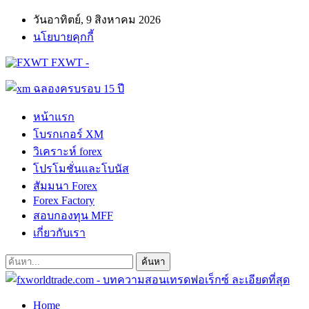
วันอาทิตย์, 9 สิงหาคม 2026
นโยบายคุกกี้
FXWT -
หน้าแรก
โบรกเกอร์ XM
วิเคราะห์ forex
โปรโมชั่นและโบนัส
สัมมนา Forex
Forex Factory
สอบกองทุน MFF
เกี่ยวกับเรา
Home