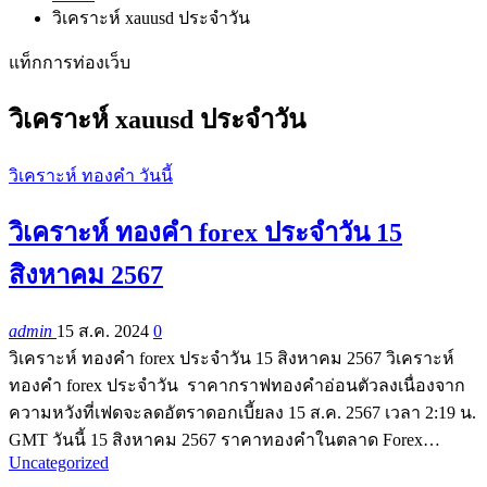
วิเคราะห์ xauusd ประจำวัน
แท็กการท่องเว็บ
วิเคราะห์ xauusd ประจำวัน
วิเคราะห์ ทองคำ วันนี้
วิเคราะห์ ทองคำ forex ประจำวัน 15
สิงหาคม 2567
admin
15 ส.ค. 2024
0
วิเคราะห์ ทองคำ forex ประจำวัน 15 สิงหาคม 2567 วิเคราะห์
ทองคำ forex ประจำวัน ราคากราฟทองคำอ่อนตัวลงเนื่องจาก
ความหวังที่เฟดจะลดอัตราดอกเบี้ยลง 15 ส.ค. 2567 เวลา 2:19 น.
GMT วันนี้ 15 สิงหาคม 2567 ราคาทองคำในตลาด Forex…
Uncategorized