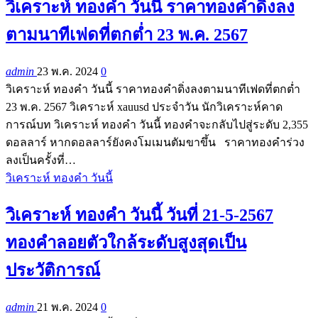
วิเคราะห์ ทองคำ วันนี้ ราคาทองคำดิ่งลง
ตามนาทีเฟดที่ตกต่ำ 23 พ.ค. 2567
admin
23 พ.ค. 2024
0
วิเคราะห์ ทองคำ วันนี้ ราคาทองคำดิ่งลงตามนาทีเฟดที่ตกต่ำ
23 พ.ค. 2567 วิเคราะห์ xauusd ประจำวัน นักวิเคราะห์คาด
การณ์บท วิเคราะห์ ทองคำ วันนี้ ทองคำจะกลับไปสู่ระดับ 2,355
ดอลลาร์ หากดอลลาร์ยังคงโมเมนตัมขาขึ้น ราคาทองคำร่วง
ลงเป็นครั้งที่…
วิเคราะห์ ทองคำ วันนี้
วิเคราะห์ ทองคำ วันนี้ วันที่ 21-5-2567
ทองคำลอยตัวใกล้ระดับสูงสุดเป็น
ประวัติการณ์
admin
21 พ.ค. 2024
0