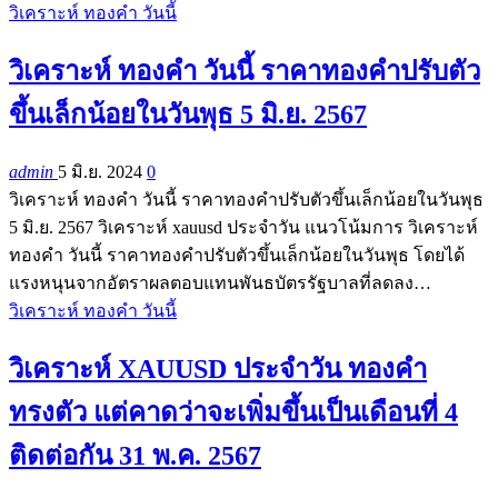
วิเคราะห์ ทองคำ วันนี้
วิเคราะห์ ทองคำ วันนี้ ราคาทองคำปรับตัว
ขึ้นเล็กน้อยในวันพุธ 5 มิ.ย. 2567
admin
5 มิ.ย. 2024
0
วิเคราะห์ ทองคำ วันนี้ ราคาทองคำปรับตัวขึ้นเล็กน้อยในวันพุธ
5 มิ.ย. 2567 วิเคราะห์ xauusd ประจำวัน แนวโน้มการ วิเคราะห์
ทองคำ วันนี้ ราคาทองคำปรับตัวขึ้นเล็กน้อยในวันพุธ โดยได้
แรงหนุนจากอัตราผลตอบแทนพันธบัตรรัฐบาลที่ลดลง…
วิเคราะห์ ทองคำ วันนี้
วิเคราะห์ XAUUSD ประจำวัน ทองคำ
ทรงตัว แต่คาดว่าจะเพิ่มขึ้นเป็นเดือนที่ 4
ติดต่อกัน 31 พ.ค. 2567