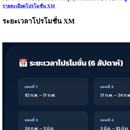
รายละเอียดโปรโมชั่น XM
ระยะเวลาโปรโมชั่น XM