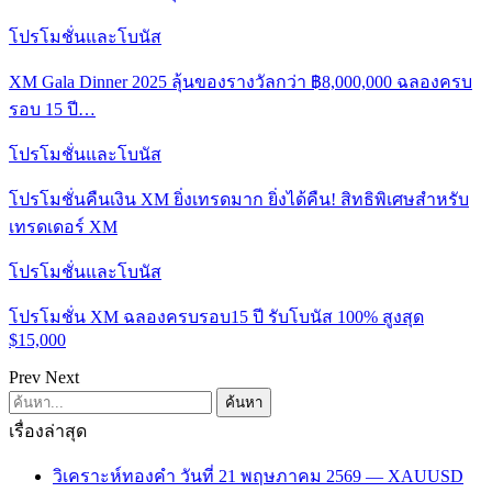
โปรโมชั่นและโบนัส
XM Gala Dinner 2025 ลุ้นของรางวัลกว่า ฿8,000,000 ฉลองครบ
รอบ 15 ปี…
โปรโมชั่นและโบนัส
โปรโมชั่นคืนเงิน XM ยิ่งเทรดมาก ยิ่งได้คืน! สิทธิพิเศษสำหรับ
เทรดเดอร์ XM
โปรโมชั่นและโบนัส
โปรโมชั่น XM ฉลองครบรอบ15 ปี รับโบนัส 100% สูงสุด
$15,000
Prev
Next
เรื่องล่าสุด
วิเคราะห์ทองคำ วันที่ 21 พฤษภาคม 2569 — XAUUSD