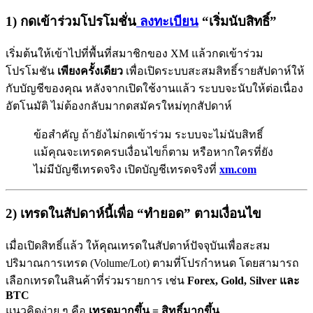
1) กดเข้าร่วมโปรโมชั่น
ลงทะเบียน
“เริ่มนับสิทธิ์”
เริ่มต้นให้เข้าไปที่พื้นที่สมาชิกของ XM แล้วกดเข้าร่วม
โปรโมชัน
เพียงครั้งเดียว
เพื่อเปิดระบบสะสมสิทธิ์รายสัปดาห์ให้
กับบัญชีของคุณ หลังจากเปิดใช้งานแล้ว ระบบจะนับให้ต่อเนื่อง
อัตโนมัติ ไม่ต้องกลับมากดสมัครใหม่ทุกสัปดาห์
ข้อสำคัญ ถ้ายังไม่กดเข้าร่วม ระบบจะไม่นับสิทธิ์
แม้คุณจะเทรดครบเงื่อนไขก็ตาม หรือหากใครที่ยัง
ไม่มีบัญชีเทรดจริง เปิดบัญชีเทรดจริงที่
xm.com
2) เทรดในสัปดาห์นี้เพื่อ “ทำยอด” ตามเงื่อนไข
เมื่อเปิดสิทธิ์แล้ว ให้คุณเทรดในสัปดาห์ปัจจุบันเพื่อสะสม
ปริมาณการเทรด (Volume/Lot) ตามที่โปรกำหนด โดยสามารถ
เลือกเทรดในสินค้าที่ร่วมรายการ เช่น
Forex, Gold, Silver และ
BTC
แนวคิดง่าย ๆ คือ
เทรดมากขึ้น = สิทธิ์มากขึ้น