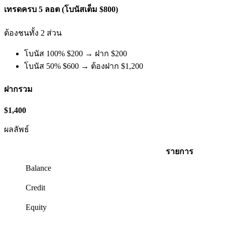
เทรดครบ 5 ลอต (โบนัสเต็ม $800)
ต้องชนทั้ง 2 ส่วน
โบนัส 100% $200 → ฝาก $200
โบนัส 50% $600 → ต้องฝาก $1,200
ฝากรวม
$1,400
ผลลัพธ์
รายการ
Balance
Credit
Equity