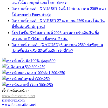
แนวโน้ม กลยุทธ์ และโอกาสเทรด
วิเคราะห์ทองคำ XAU/USD วันนี้ 12 พฤษภาคม 2569 แนว
โน้มทองคำ Forex ล่าสุด
วิเคราะห์ทองคำ XAUUSD 27 เมษายน 2569 แนวโน้มวัน
นี้ขึ้นต่อหรือพักฐาน?
โปรโมชั่น XM สงกรานต์ 2026 เทรดครบรับเงินคืน ยิ่ง
เทรดมาก ยิ่งได้มาก ยิ่งเทรด ยิ่งคุ้ม
วิเคราะห์ ทองคำ (XAUUSD) 6 เมษายน 2569 ย่อพักฐาน
ก่อนขึ้นต่อ หรือมีสิทธิ์ลงลึกกว่าที่คิด?
เว็บไซต์แนะนำ :
www.forexstartup.net
icafeforex.com
www.forexmatters.net