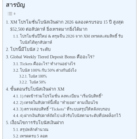
สารบัญ
XM โปรโมชั่นโบนัสเงินฝาก 2026 ฉลองครบรอบ 15 ปี สูงสุด
$52,500 ต่อสัปดาห์ ยิ่งเทรดมากยิ่งได้มาก
โปรโมชั่นปีใหม่ & ตรุษจีน 2026 จาก XM เทรดสะสมสิทธิ์ รับ
โบนัสได้ทุกสัปดาห์
โปรนี้มีโบนัส 2 ระดับ
Global Weekly Tiered Deposit Bonus คืออะไร?
Tickets คืออะไร? ทำงานอย่างไร
โบนัส 100% กับ 50% ต่างกันยังไง
โบนัส 100%
โบนัส 50%
ขั้นตอนรับโบนัสเงินฝาก XM
1) กดเข้าร่วมโปรโมชั่น ลงทะเบียน “เริ่มนับสิทธิ์”
2) เทรดในสัปดาห์นี้เพื่อ “ทำยอด” ตามเงื่อนไข
3) ตรวจสอบสิทธิ์ “Tickets” ที่ระบบสรุปให้หลังจบรอบ
4) ฝากเงินสัปดาห์ถัดไป แล้วรับโบนัสตามระดับที่ปลดล็อกไว้
เงื่อนไขการรับโบนัสเงินฝาก
สรุปหลักคำนวณ
เทรดครบ 5 ลอต