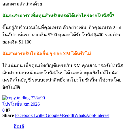
ออกตามสัดส่วนด้วย
ฉันจะสามารถเพิ่มทุนสำหรับเทรดได้เท่าไหร่จากโบนัสนี้?
ขึ้นอยู่กับจำนวนเงินที่คุณเทรด ตัวอย่างเช่น: ถ้าคุณเทรด 2 lot
ในสัปดาห์แรก ฝากเงิน $700 คุณจะได้รับโบนัส $400 รวมเป็น
ยอดเงิน $1,100
ฉันสามารถรับโบนัสอื่น ๆ ของ XM ได้หรือไม่
ได้แน่นอน เมื่อคุณเปิดบัญชีเทรดกับ XM คุณสามารถรับโบนัส
เงินฝากก่อนหน้าและโบนัสอื่นๆ ได้ และถ้าคุณยังไม่มีโบนัส
เครดิตในบัญชี ระบบจะนำสิทธิ์จากโปรโมชั่นนี้มาใช้งานโดย
อัตโนมัติ
โปรโมชั่น xm 2026
0
87
Share
Facebook
Twitter
Google+
ReddIt
WhatsApp
Pinterest
อีเมล์