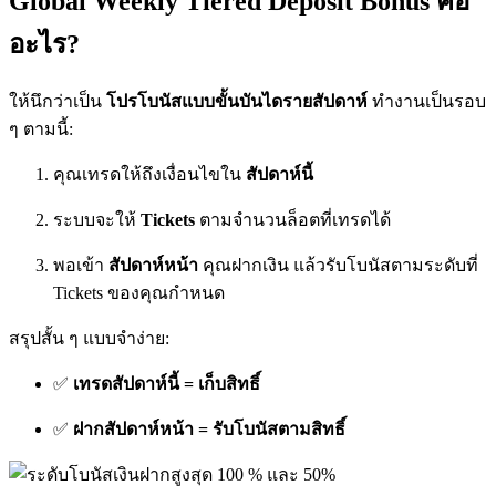
Global Weekly Tiered Deposit Bonus คือ
อะไร?
ให้นึกว่าเป็น
โปรโบนัสแบบขั้นบันไดรายสัปดาห์
ทำงานเป็นรอบ
ๆ ตามนี้:
คุณเทรดให้ถึงเงื่อนไขใน
สัปดาห์นี้
ระบบจะให้
Tickets
ตามจำนวนล็อตที่เทรดได้
พอเข้า
สัปดาห์หน้า
คุณฝากเงิน แล้วรับโบนัสตามระดับที่
Tickets ของคุณกำหนด
สรุปสั้น ๆ แบบจำง่าย:
✅
เทรดสัปดาห์นี้ = เก็บสิทธิ์
✅
ฝากสัปดาห์หน้า = รับโบนัสตามสิทธิ์