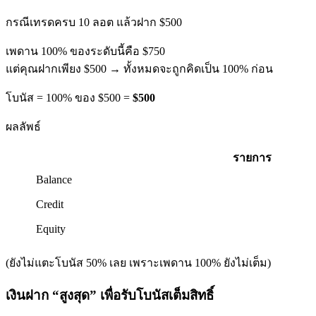
กรณีเทรดครบ 10 ลอต แล้วฝาก $500
เพดาน 100% ของระดับนี้คือ $750
แต่คุณฝากเพียง $500 → ทั้งหมดจะถูกคิดเป็น 100% ก่อน
โบนัส = 100% ของ $500 =
$500
ผลลัพธ์
รายการ
Balance
Credit
Equity
(ยังไม่แตะโบนัส 50% เลย เพราะเพดาน 100% ยังไม่เต็ม)
เงินฝาก “สูงสุด” เพื่อรับโบนัสเต็มสิทธิ์