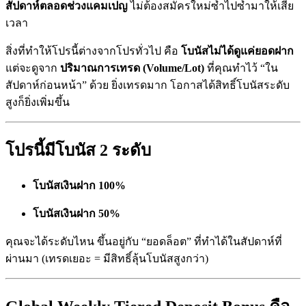
สัปดาห์ตลอดช่วงแคมเปญ
ไม่ต้องสมัครใหม่ซ้ำไปซ้ำมาให้เสีย
เวลา
สิ่งที่ทำให้โปรนี้ต่างจากโปรทั่วไป คือ
โบนัสไม่ได้ดูแค่ยอดฝาก
แต่จะดูจาก
ปริมาณการเทรด (Volume/Lot)
ที่คุณทำไว้ “ใน
สัปดาห์ก่อนหน้า” ด้วย ยิ่งเทรดมาก โอกาสได้สิทธิ์โบนัสระดับ
สูงก็ยิ่งเพิ่มขึ้น
โปรนี้มีโบนัส 2 ระดับ
โบนัสเงินฝาก 100%
โบนัสเงินฝาก 50%
คุณจะได้ระดับไหน ขึ้นอยู่กับ “ยอดล็อต” ที่ทำได้ในสัปดาห์ที่
ผ่านมา (เทรดเยอะ = มีสิทธิ์ลุ้นโบนัสสูงกว่า)