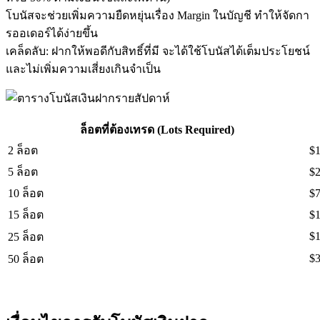
โบนัสจะช่วยเพิ่มความยืดหยุ่นเรื่อง Margin ในบัญชี ทำให้จัดกา
รออเดอร์ได้ง่ายขึ้น
เคล็ดลับ: ฝากให้พอดีกับสิทธิ์ที่มี จะได้ใช้โบนัสได้เต็มประโยชน์
และไม่เพิ่มความเสี่ยงเกินจำเป็น
ล็อตที่ต้องเทรด (Lots Required)
2 ล็อต
$
5 ล็อต
$
10 ล็อต
$
15 ล็อต
$1
$1
25 ล็อต
$3
50 ล็อต