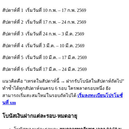
สัปดาห์ที่ 1 เริ่มวันที่ 10 ก.พ. – 17 ก.พ. 2569
สัปดาห์ที่ 2 เริ่มวันที่ 17 ก.พ. – 24 ก.พ. 2569
สัปดาห์ที่ 3 เริ่มวันที่ 24 ก.พ. – 3 มี.ค. 2569
สัปดาห์ที่ 4 เริ่มวันที่ 3 มี.ค. – 10 มี.ค. 2569
สัปดาห์ที่ 5 เริ่มวันที่ 10 มี.ค. – 17 มี.ค. 2569
สัปดาห์ที่ 6 เริ่มวันที่ 17 มี.ค. – 24 มี.ค. 2569
แนวคิดคือ “เทรดในสัปดาห์นี้ → ฝากรับโบนัสในสัปดาห์ถัดไป”
ทำซ้ำได้ทุกสัปดาห์จนครบ 6 รอบ ใครพลาดรอบหนึ่ง ยัง
สามารถเริ่มสะสมใหม่ในรอบถัดไปได้
เริ่มลงทะเบียนโปรโมชั่
นที่ xm
โบนัสเงินฝากแต่ละรอบ-หมดอายุ