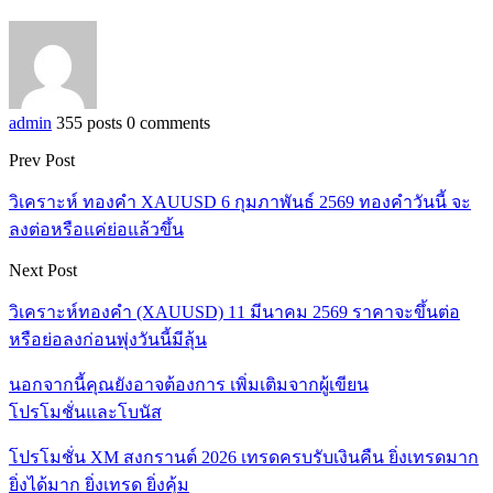
admin
355 posts
0 comments
Prev Post
วิเคราะห์ ทองคำ XAUUSD 6 กุมภาพันธ์ 2569 ทองคำวันนี้ จะ
ลงต่อหรือแค่ย่อแล้วขึ้น
Next Post
วิเคราะห์ทองคำ (XAUUSD) 11 มีนาคม 2569 ราคาจะขึ้นต่อ
หรือย่อลงก่อนพุ่งวันนี้มีลุ้น
นอกจากนี้คุณยังอาจต้องการ
เพิ่มเติมจากผู้เขียน
โปรโมชั่นและโบนัส
โปรโมชั่น XM สงกรานต์ 2026 เทรดครบรับเงินคืน ยิ่งเทรดมาก
ยิ่งได้มาก ยิ่งเทรด ยิ่งคุ้ม