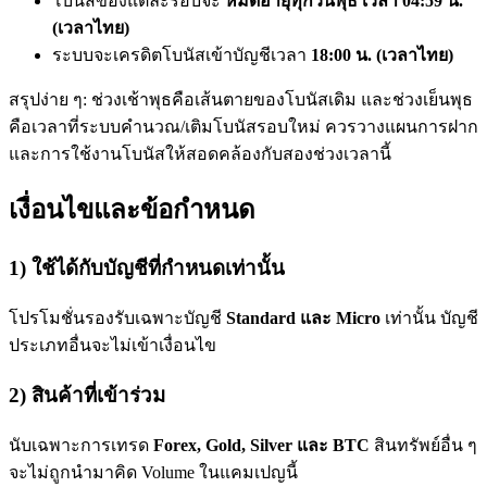
โบนัสของแต่ละรอบจะ
หมดอายุทุกวันพุธ เวลา 04:59 น.
(เวลาไทย)
ระบบจะเครดิตโบนัสเข้าบัญชีเวลา
18:00 น. (เวลาไทย)
สรุปง่าย ๆ: ช่วงเช้าพุธคือเส้นตายของโบนัสเดิม และช่วงเย็นพุธ
คือเวลาที่ระบบคำนวณ/เติมโบนัสรอบใหม่ ควรวางแผนการฝาก
และการใช้งานโบนัสให้สอดคล้องกับสองช่วงเวลานี้
เงื่อนไขและข้อกำหนด
1) ใช้ได้กับบัญชีที่กำหนดเท่านั้น
โปรโมชั่นรองรับเฉพาะบัญชี
Standard และ Micro
เท่านั้น บัญชี
ประเภทอื่นจะไม่เข้าเงื่อนไข
2) สินค้าที่เข้าร่วม
นับเฉพาะการเทรด
Forex, Gold, Silver และ BTC
สินทรัพย์อื่น ๆ
จะไม่ถูกนำมาคิด Volume ในแคมเปญนี้