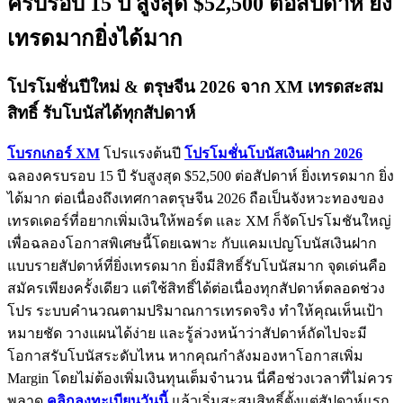
ครบรอบ 15 ปี สูงสุด $52,500 ต่อสัปดาห์ ยิ่ง
เทรดมากยิ่งได้มาก
โปรโมชั่นปีใหม่ & ตรุษจีน 2026 จาก XM เทรดสะสม
สิทธิ์ รับโบนัสได้ทุกสัปดาห์
โบรกเกอร์ XM
โปรแรงต้นปี
โปรโมชั่นโบนัสเงินฝาก 2026
ฉลองครบรอบ 15 ปี รับสูงสุด $52,500 ต่อสัปดาห์ ยิ่งเทรดมาก ยิ่ง
ได้มาก ต่อเนื่องถึงเทศกาลตรุษจีน 2026 ถือเป็นจังหวะทองของ
เทรดเดอร์ที่อยากเพิ่มเงินให้พอร์ต และ XM ก็จัดโปรโมชันใหญ่
เพื่อฉลองโอกาสพิเศษนี้โดยเฉพาะ กับแคมเปญโบนัสเงินฝาก
แบบรายสัปดาห์ที่ยิ่งเทรดมาก ยิ่งมีสิทธิ์รับโบนัสมาก จุดเด่นคือ
สมัครเพียงครั้งเดียว แต่ใช้สิทธิ์ได้ต่อเนื่องทุกสัปดาห์ตลอดช่วง
โปร ระบบคำนวณตามปริมาณการเทรดจริง ทำให้คุณเห็นเป้า
หมายชัด วางแผนได้ง่าย และรู้ล่วงหน้าว่าสัปดาห์ถัดไปจะมี
โอกาสรับโบนัสระดับไหน หากคุณกำลังมองหาโอกาสเพิ่ม
Margin โดยไม่ต้องเพิ่มเงินทุนเต็มจำนวน นี่คือช่วงเวลาที่ไม่ควร
พลาด
คลิกลงทะเบียนวันนี้
แล้วเริ่มสะสมสิทธิ์ตั้งแต่สัปดาห์แรก