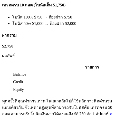
เทรดครบ 10 ลอต (โบนัสเต็ม $1,750)
โบนัส 100% $750 → ต้องฝาก $750
โบนัส 50% $1,000 → ต้องฝาก $2,000
ฝากรวม
$2,750
ผลลัพธ์
รายการ
Balance
Credit
Equity
ทุกครั้งที่คุณทำการเทรด ในเลเวลถัดไปก็ใช้หลักการคิดคำนวน
แบบเดียวกัน ซึ่งเพดานสูงสุดที่สามารถรับโบนัสคือ เทรดครบ 50
ลอต สามารถรับโบนัสเงินฝากได้สูงสุดถึง $8,750 ต่อ 1 สัปดาห์
ดู