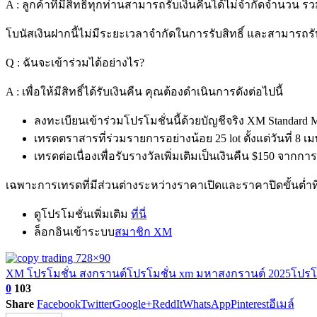
A : ลูกค้าที่มีสิทธิ์ทุกท่านสามารถรับเงินคืนได้ไม่จำกัดจำนวน รว
โบนัสเงินฝากนี้ไม่มีระยะเวลาจำกัดในการรับสิทธิ์ และสามารถรั
Q : ฉันจะเข้าร่วมได้อย่างไร?
A : เพื่อให้มีสิทธิ์ได้รับเงินคืน คุณต้องดำเนินการดังต่อไปนี้
ลงทะเบียนเข้าร่วมโปรโมชั่นนี้ด้วยบัญชีจริง XM Standard M
เทรดตราสารที่ร่วมรายการอย่างน้อย 25 lot ตั้งแต่วันที่ 8 
เทรดต่อเนื่องเพื่อรับรางวัลเพิ่มเติมเป็นเงินคืน $150 จาก
เฉพาะการเทรดที่มีส่วนต่างระหว่างราคาเปิดและราคาปิดขั้นต่ำที่ 10
ดูโปรโมชั่นเพิ่มเติม
ที่นี่
ล็อกอินเข้าระบบ
สมาชิก XM
XM โปรโมชั่น สงกรานต์
โปรโมชั่น xm มหาสงกรานต์ 2025
โปรโ
0
103
Share
Facebook
Twitter
Google+
ReddIt
WhatsApp
Pinterest
อีเมล์