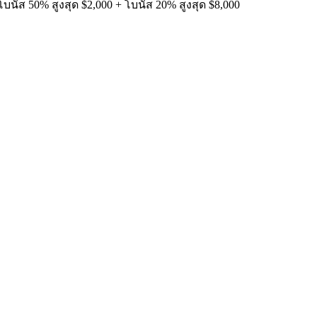
 โบนัส 50% สูงสุด $2,000 + โบนัส 20% สูงสุด $8,000