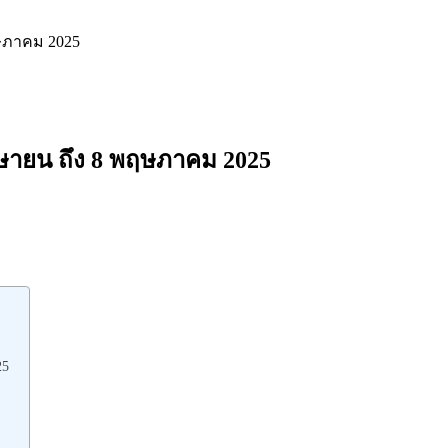
ฤษภาคม 2025
มษายน ถึง 8 พฤษภาคม 2025
25